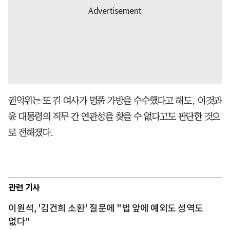
권익위는 또 김 여사가 명품 가방을 수수했다고 해도, 이것과
윤 대통령의 직무 간 연관성을 찾을 수 없다고도 판단한 것으
로 전해졌다.
관련 기사
이원석, '김건희 소환' 질문에 "법 앞에 예외도 성역도
없다"