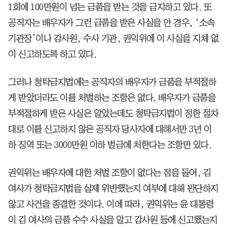
1회에 100만원이 넘는 금품을 받는 것을 금지하고 있다. 또
공직자는 배우자가 그런 금품을 받은 사실을 안 경우, ‘소속
기관장’이나 감사원, 수사 기관, 권익위에 이 사실을 지체 없
이 신고하도록 하고 있다.
그러나 청탁금지법에는 공직자의 배우자가 금품을 부적절하
게 받았더라도 이를 처벌하는 조항은 없다. 배우자가 금품을
부적절하게 받은 사실은 알았는데도 청탁금지법이 정한 절차
대로 이를 신고하지 않은 공직자 당사자에 대해서만 3년 이
하 징역 또는 3000만원 이하 벌금에 처한다는 조항만 있다.
권익위는 배우자에 대한 처벌 조항이 없다는 점을 들어, 김
여사가 청탁금지법을 실제 위반했는지 여부에 대해 판단하지
않고 사건을 종결한 것이다. 이에 따라, 권익위는 윤 대통령
이 김 여사의 금품 수수 사실을 알고 감사원 등에 신고했는지