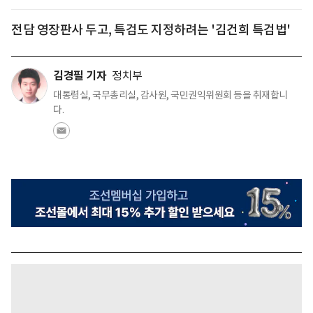
전담 영장판사 두고, 특검도 지정하려는 '김건희 특검법'
김경필 기자
정치부
대통령실, 국무총리실, 감사원, 국민권익위원회 등을 취재합니
다.