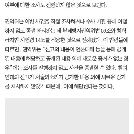
여부에 대한 조사도 진행하지 않은 것으로 보인다.
권익위는 이번 사건을 직접 조사하거나 수사 기관 등에 이첩
하지 않고 종결 처리하는 데 부패방지권익위법 59조와 청탁
금지법 시행령 14조를 적용한 것으로 전해졌다. 이 법령들에
따르면, 권익위는 “신고의 내용이 언론매체 등을 통해 공개
된 내용에 해당하고 공개된 내용 외에 새로운 증거가 없는 경
우”에는 조사를 진행하지 않고 사건을 종결할 수 있다. 참여
연대의 신고가 서울의소리가 공개한 내용 외에 새로운 증거
를 제시하지 않았기 때문에, 이에 해당한다는 것이다.