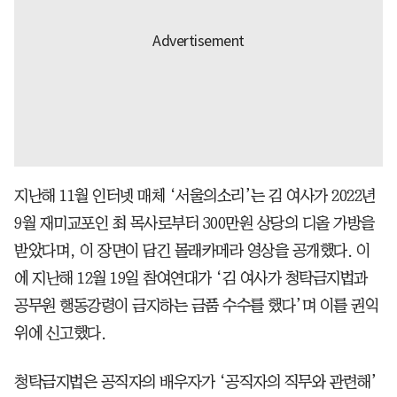
지난해 11월 인터넷 매체 ‘서울의소리’는 김 여사가 2022년
9월 재미교포인 최 목사로부터 300만원 상당의 디올 가방을
받았다며, 이 장면이 담긴 몰래카메라 영상을 공개했다. 이
에 지난해 12월 19일 참여연대가 ‘김 여사가 청탁금지법과
공무원 행동강령이 금지하는 금품 수수를 했다’며 이를 권익
위에 신고했다.
청탁금지법은 공직자의 배우자가 ‘공직자의 직무와 관련해’