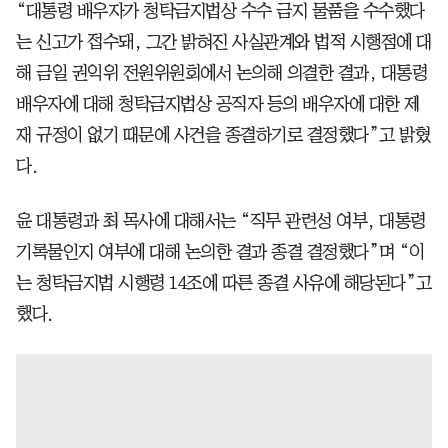
“대통령 배우자가 청탁금지법상 수수 금지 물품을 수수했다
는 신고가 접수돼, 그간 밝혀진 사실관계와 법적 시행점에 대
해 금일 권익위 전원위원회에서 논의해 의결한 결과, 대통령
배우자에 대해 청탁금지법상 공직자 등의 배우자에 대한 제
재 규정이 없기 때문에 사건을 종결하기로 결정했다”고 밝혔
다.
윤 대통령과 최 목사에 대해서는 “직무 관련성 여부, 대통령
기록물인지 여부에 대해 논의한 결과 종결 결정했다”며 “이
는 청탁금지법 시행령 14조에 따른 종결 사유에 해당된다”고
했다.