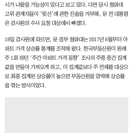
시가 나왔을 가능성이 있다고 보고 있다. 다만 당시 청와대
고위 관계자들이 ‘윗선’에 관한 진술을 거부해, 문 전 대통령
은 감사원의 수사 요청 대상에서 빠졌다.
18일 감사원에 따르면, 문 정부 청와대는 2017년 6월부터 아
파트 가격 상승률 통계를 조작해 왔다. 한국부동산원이 원래
주 1회 하던 ‘주간 아파트 가격 동향’ 조사의 주중 중간 집계
값을 만들어 가져오게 하고, 이 집계값보다 주 전체를 대상으
로 최종 집계된 상승률이 높으면 부동산원을 압박해 상승률
을 깎는 방식이었다.