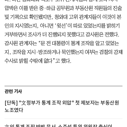
압박은 이를 받은 중·하급 공무원과 부동산원 직원들의 진술
및 기록으로 확인됐지만, 청와대 고위 관계자들이 이것이 본
인의 지시였는지, 아니면 ‘윗선’이 따로 있었는지를 밝히기
거부하면서 조사가 더 진행되지 못했다고 감사원은 전했다.
감사원 관계자는 “문 전 대통령이 통계 조작을 알고 있었는
지, 조작을 지시·방조하거나 묵인했는지 여부는 검찰의 강제
수사로 밝힐 수밖에 없다”고 했다.
관련 기사
[단독] "文정부가 통계 조작 외압" 첫 제보자는 부동산원
노조였다
文의 통계 조작 반박 문서, 소주성 특위 위원장 출신이