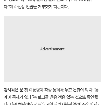
다’며 사실상 진술을 거부했기 때문이다.
감사원은 문 전 대통령이 각종 통계를 두고 논란이 일자 ‘통
계에 문제가 있다’는 보고를 받은 적은 있는 것으로 확인했
다. 다만 청와대와 국토부 고위 관계자들의 통계 조작 지시·