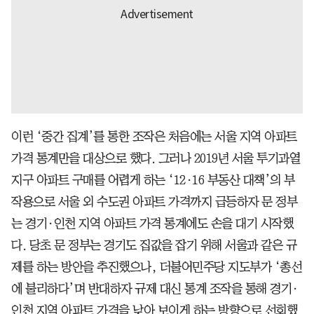
이런 ‘중간 집계’를 통한 조작은 처음에는 서울 지역 아파트
가격 통계만을 대상으로 했다. 그러나 2019년 서울 투기과열
지구 아파트 구매를 어렵게 하는 ‘12·16 부동산 대책’의 부
작용으로 서울 외 수도권 아파트 가격까지 급등하자 문 정부
는 경기·인천 지역 아파트 가격 통계에도 손을 대기 시작했
다. 당초 문 정부는 경기도 집값을 잡기 위해 서울과 같은 규
제를 하는 방안을 추진했으나, 더불어민주당 지도부가 ‘총선
에 불리하다’며 반대하자 규제 대신 통계 조작을 통해 경기·
인천 지역 아파트 가격을 낮아 보이게 하는 방향으로 선회했