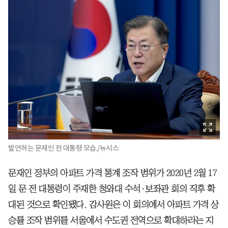
발언하는 문재인 전 대통령 모습./뉴시스
문재인 정부의 아파트 가격 통계 조작 범위가 2020년 2월 17
일 문 전 대통령이 주재한 청와대 수석·보좌관 회의 직후 확
대된 것으로 확인됐다. 감사원은 이 회의에서 아파트 가격 상
승률 조작 범위를 서울에서 수도권 전역으로 확대하라는 지