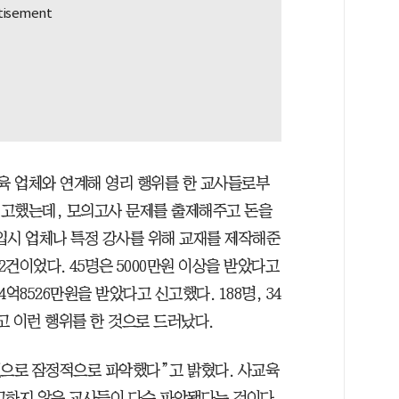
교육 업체와 연계해 영리 행위를 한 교사들로부
을 신고했는데, 모의고사 문제를 출제해주고 돈을
 입시 업체나 특정 강사를 위해 교재를 제작해준
2건이었다. 45명은 5000만원 이상을 받았다고
억8526만원을 받았다고 신고했다. 188명, 34
고 이런 행위를 한 것으로 드러났다.
것으로 잠정적으로 파악했다”고 밝혔다. 사교육
고하지 않은 교사들이 다수 파악됐다는 것이다.