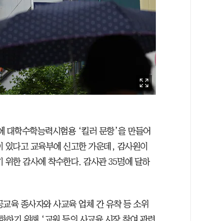
체에 대학수학능력시험용 ‘킬러 문항’을 만들어
이 있다고 교육부에 신고한 가운데, 감사원이
 위한 감사에 착수한다. 감사관 35명에 달하
 공교육 종사자와 사교육 업체 간 유착 등 소위
화하기 위해 ‘교원 등의 사교육 시장 참여 관련