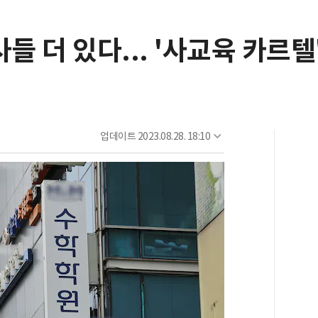
들 더 있다... '사교육 카르
업데이트
2023.08.28. 18:10