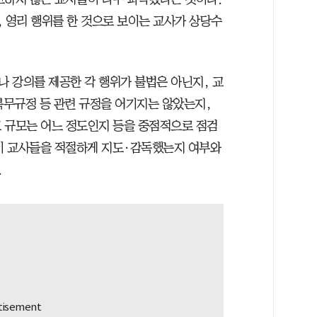
, 영리 행위를 한 것으로 보이는 교사가 상당수
 강의를 제공한 각 행위가 불법은 아닌지, 교
무규정 등 관련 규정을 어기지는 않았는지,
 규모는 어느 정도인지 등을 중점적으로 점검
청이 교사들을 적절하게 지도·감독했는지 여부와
.