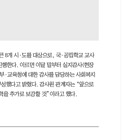
큰 8개 시·도를 대상으로, 국·공립학교 교사
진행한다. 이르면 이달 말부터 실지감사(현장
육부·교육청에 대한 감사를 담당하는 사회복지
구성했다고 밝혔다. 감사원 관계자는 “앞으로
력을 추가로 보강할 것”이라고 했다.