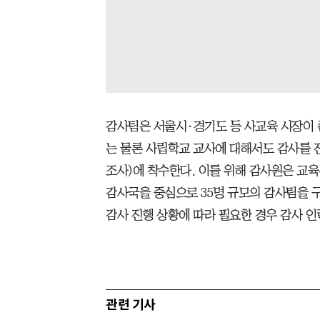
감사팀은 서울시·경기도 등 사교육 시장이 
는 물론 사립학교 교사에 대해서도 감사를 
조사)에 착수한다. 이를 위해 감사원은 교
감사국을 중심으로 35명 규모의 감사팀을 
감사 진행 상황에 따라 필요한 경우 감사 인
관련 기사