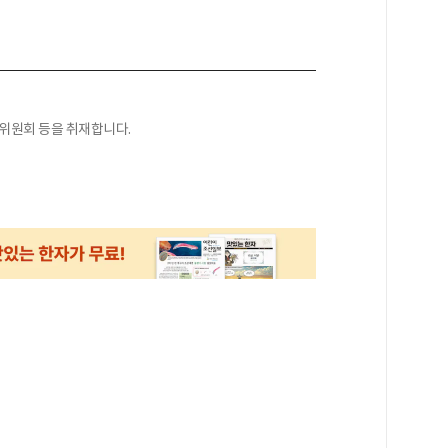
익위원회 등을 취재합니다.