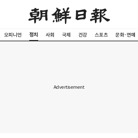
정치
오피니언
사회
국제
건강
스포츠
문화·연예