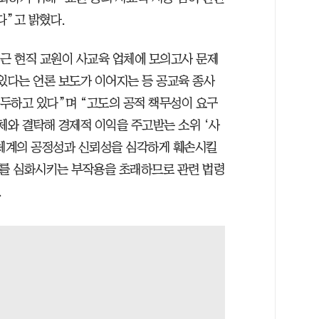
다”고 밝혔다.
최근 현직 교원이 사교육 업체에 모의고사 문제
 있다는 언론 보도가 이어지는 등 공교육 종사
대두하고 있다”며 “고도의 공적 책무성이 요구
체와 결탁해 경제적 이익을 주고받는 소위 ‘사
 체계의 공정성과 신뢰성을 심각하게 훼손시킬
도를 심화시키는 부작용을 초래하므로 관련 법령
.