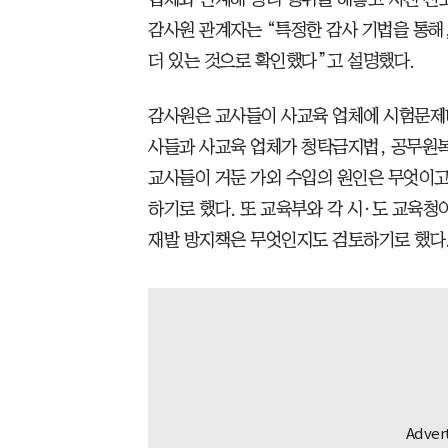
감사원 관계자는 “특정한 감사 기법을 통해
더 있는 것으로 확인했다”고 설명했다.
감사원은 교사들이 사교육 업체에 시험문제나
사들과 사교육 업체가 청탁금지법, 공무원복
교사들이 거둔 가외 수입의 원인은 무엇이고
하기로 했다. 또 교육부와 각 시·도 교육
재발 방지책은 무엇인지도 검토하기로 했다