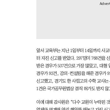
앞서 교육부는 지난 1일부터 14일까지 사
터 자진 신고를 받았다. 297명이 768건
받은 경우가 537건으로 가장 많았고, 대형
경우가 92건, 강의·컨설팅을 해준 경우가 9
신고했고, 경기도 한 사립고의 수학 교사는 4
1건은 국가공무원법상 겸직 허가도 받지 않
이에 대해 감사원은 “다수 교원이 누락된 
업체와 연계해 영리 행위를 해놓고 자진 신