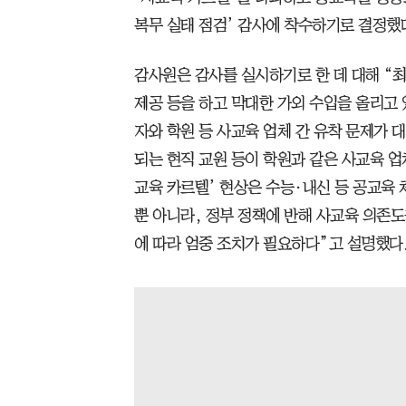
복무 실태 점검’ 감사에 착수하기로 결정했
감사원은 감사를 실시하기로 한 데 대해 “
제공 등을 하고 막대한 가외 수입을 올리고
자와 학원 등 사교육 업체 간 유착 문제가 
되는 현직 교원 등이 학원과 같은 사교육 업
교육 카르텔’ 현상은 수능·내신 등 공교육
뿐 아니라, 정부 정책에 반해 사교육 의존
에 따라 엄중 조치가 필요하다”고 설명했다