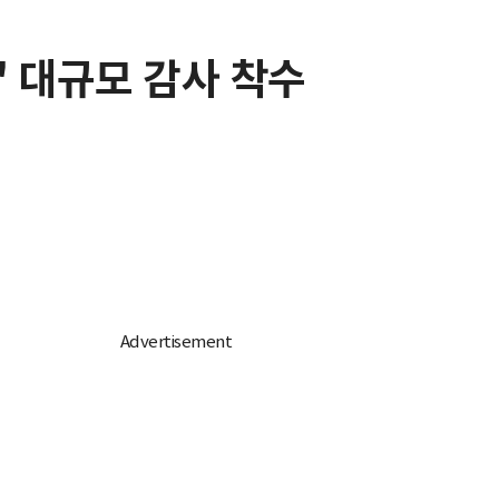
텔' 대규모 감사 착수