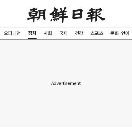
정치
오피니언
사회
국제
건강
스포츠
문화·연예