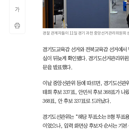
경찰 관계자들이 11일 경기 과천 중앙선거관리위원회 
경기도교육감 선거와 전북교육감 선거에서 
실이 뒤늦게 확인됐다. 경기도선거관리위원
문을 발표했다.
이날 중앙선관위 등에 따르면, 경기도선관위
태희 후보 337표, 안민석 후보 368표가 
368표, 안 후보 337표로 드러났다.
경기도선관위는 “해당 투표소는 B형 투표용
이었으나, 입력 화면상 후보자 순서는 기본