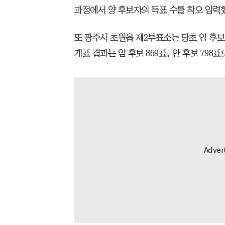
과정에서 양 후보자의 득표 수를 착오 입력
또 광주시 초월읍 제2투표소는 당초 임 후보 
개표 결과는 임 후보 869표, 안 후보 798