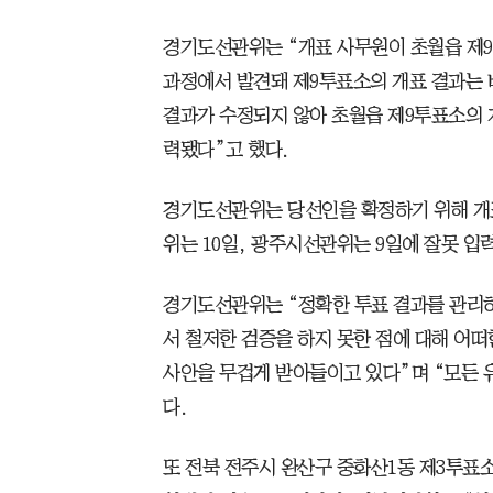
경기도선관위는 “개표 사무원이 초월읍 제
과정에서 발견돼 제9투표소의 개표 결과는
결과가 수정되지 않아 초월읍 제9투표소의 
력됐다”고 했다.
경기도선관위는 당선인을 확정하기 위해 개
위는 10일, 광주시선관위는 9일에 잘못 입
경기도선관위는 “정확한 투표 결과를 관리하
서 철저한 검증을 하지 못한 점에 대해 어떠
사안을 무겁게 받아들이고 있다”며 “모든 
다.
또 전북 전주시 완산구 중화산1동 제3투표