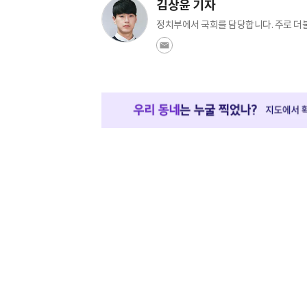
김상윤 기자
정치부에서 국회를 담당합니다. 주로 