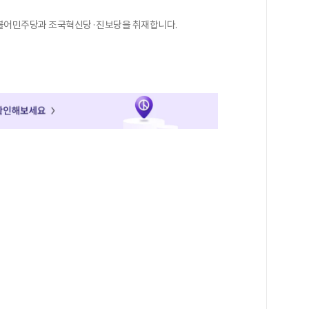
더불어민주당과 조국혁신당·진보당을 취재합니다.