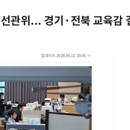
선관위... 경기·전북 교육감 
업데이트
2026.06.11. 20:45