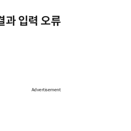
결과 입력 오류