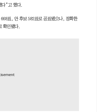
했다”고 했다.
668표, 안 후보 582표로 공표됐으나, 정확한
표로 확인됐다.