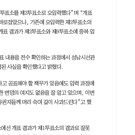
9투표소를 제2투표소로 오입력했다”며 “개표
 바로잡았으나, 기존에 오입력한 제2투표소의
개표 결과가 제2투표소와 제9투표소에 중복 입
표 내용을 전수 확인하는 과정에서 성남시선관
력된 사실을 확인했다고 밝혔다.
고 공표해야 할 책무가 있음에도 입력 과정에
한 변명의 여지도 없음을 잘 알고 있으며, 이번
유권자들께 머리 숙여 깊이 사과드린다”고 했
소에선 개표 결과가 제1투표소의 결과로 잘못