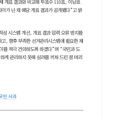
 개표 결과와 비교해 투표수 110표, 이남호
 차이가 난 채 해당 개표 결과가 공개됐다”고 밝
작성 시스템 개선, 개표 결과 입력 오류 방지를
하고, 향후 부족한 선거관리시스템에 필요한 제
이를 적극 건의하도록 하겠다”며 “국민과 도
하게 관리하지 못해 심려를 끼쳐 드린 점 머리
국민 사과