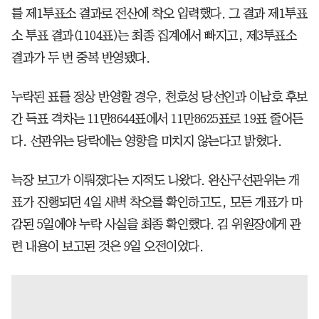
를 제1투표소 결과로 전산에 착오 입력했다. 그 결과 제1투표
소 투표 결과(1104표)는 최종 집계에서 빠지고, 제3투표소
결과가 두 번 중복 반영됐다.
누락된 표를 정상 반영할 경우, 천호성 당선인과 이남호 후보
간 득표 격차는 11만8644표에서 11만8625표로 19표 줄어든
다. 선관위는 당락에는 영향을 미치지 않는다고 밝혔다.
늑장 보고가 이뤄졌다는 지적도 나왔다. 완산구선관위는 개
표가 진행되던 4일 새벽 착오를 확인하고도, 모든 개표가 마
감된 5일에야 누락 사실을 최종 확인했다. 김 위원장에게 관
련 내용이 보고된 것은 9일 오전이었다.