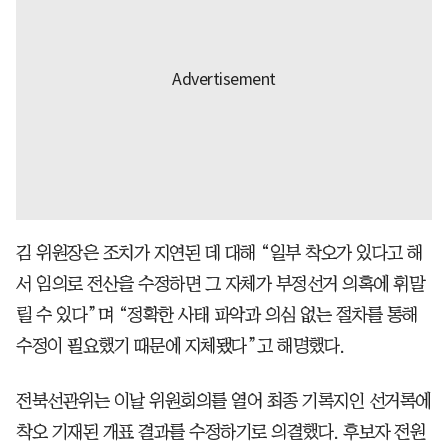
김 위원장은 조치가 지연된 데 대해 “일부 착오가 있다고 해
서 임의로 전산을 수정하면 그 자체가 부정선거 의혹에 휘말
릴 수 있다”며 “정확한 사태 파악과 의심 없는 절차를 통해
수정이 필요했기 때문에 지체됐다”고 해명했다.
전북선관위는 이날 위원회의를 열어 최종 기록지인 선거록에
착오 기재된 개표 결과를 수정하기로 의결했다. 후보자 전원