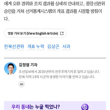
에게 오류 경위와 조치 결과를 상세히 안내하고, 중앙선관위
승인을 거쳐 선거통계시스템의 개표 결과를 시정할 방침이
다.
영문 기사 보기 (View English Article)
전북선관위
개표 누락
김상곤
사과
김정엽 기자
조선일보에서 2016년부터 전주주재기자로 일하고 있습니다.
전북 지역 14개 시군의 생생한 이야기를 전하고 있습니다.