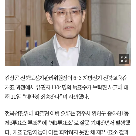
김상곤 전북도선거관리위원장이 6·3 지방선거 전북교육감
개표 과정에서 유권자 1104명의 득표수가 누락된 사고에 대
해 11일 “대단히 죄송하다”며 사과했다.
전북선관위에 따르면 이번 오류는 전주시 완산구 중화산1동
제3투표소 투표록에 ‘제1투표소’로 잘못 기재하면서 발생했
다. 개표 담당자들이 이를 파악하지 못한 채 제3투표소 결과