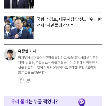
국힘 추경호, 대구시장 당선..."'위대한
선택' 시민들께 감사"
유종헌 기자
정치부에서 더불어민주당을 출입하고 있습니다. 사회부 기동취
재팀·법조팀, 주말뉴스부 등을 거쳤습니다. 현장에서 정확한 사
실을 전달하는 일이 기자의 본령이라고 생각합니다. 부끄럽지
않은 글을 쓰겠습니다.