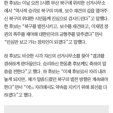
한 후보는 이날 오전 2시쯤 부산 북구에 위치한 선거사무소
에서 “역사적 승리로 북구의 미래, 보수 재건의 길을 열어주
신 북구의 위대한 시민들께 진심으로 감사드린다”고 말했다.
한 후보는 “북구를 발전시키고, 보수를 재건하고, 이재명 정
권의 폭주를 제어해 대한민국의 균형추를 맞추겠다”면서
“민심만 보고 가는 정치인이 되겠다”고 말했다.
하 후보도 비슷한 시각 자신의 선거사무소를 찾아 “결과를
겸허하게 받아들인다. 승리하신 한동훈 후보께도 축하의 말
씀을 전한다”고 했다. 하 후보는 “이제 후보로서 자리 내려
놓게 되지만, 제가 말씀드렸던 북구의 발전 방향은 계속돼야
한다”면서 “어느 자리에서도 약속을 지키기 위해 최선을 다
하겠다”고 했다.