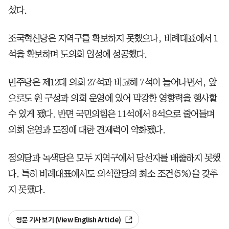
섰다.
조국혁신당은 지역구를 확보하지 못했으나, 비례대표에서 1
석을 확보하며 도의회 입성에 성공했다.
민주당은 제12대 의회 27석과 비교해 7석이 늘어나면서, 앞
으로도 원 구성과 의회 운영에 있어 막강한 영향력을 행사할
수 있게 됐다. 반면 국민의힘은 11석에서 8석으로 줄어들며
의회 운영과 도정에 대한 견제력이 약화됐다.
정의당과 녹색당은 모두 지역구에서 당선자를 배출하지 못했
다. 특히 비례대표에서도 의석할당의 최소 조건(5%)을 갖추
지 못했다.
영문 기사 보기 (View English Article)