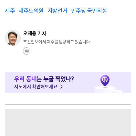
제주
제주도의원
지방선거
민주당 국민의힘
오재용 기자
조선일보에서 제주를 담당하고 있습니다.