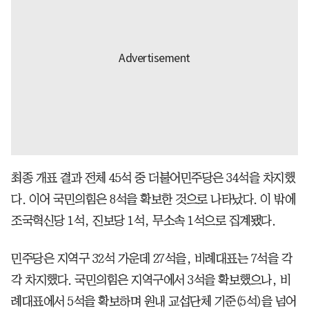
최종 개표 결과 전체 45석 중 더불어민주당은 34석을 차지했
다. 이어 국민의힘은 8석을 확보한 것으로 나타났다. 이 밖에
조국혁신당 1석, 진보당 1석, 무소속 1석으로 집계됐다.
민주당은 지역구 32석 가운데 27석을, 비례대표는 7석을 각
각 차지했다. 국민의힘은 지역구에서 3석을 확보했으나, 비
례대표에서 5석을 확보하며 원내 교섭단체 기준(5석)을 넘어