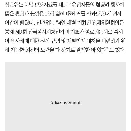
선관위는 이날 보도자료를 내고 “유권자들의 참정권 행사에
많은 혼란과 불편을 드린 점에 대해 거듭 사과드린다”면서
이같이 밝혔다. 선관위는 “4일 새벽 개최된 전체위원회의를
통해 제9회 전국동시지방선거의 개표가 종료되는대로 즉시
이번 사태에 대한 진상 규명 및 재발방지 대책을 마련하기 위
해 가능한 최선의 노력을 다 하기로 결정한 바 있다”고 했다.