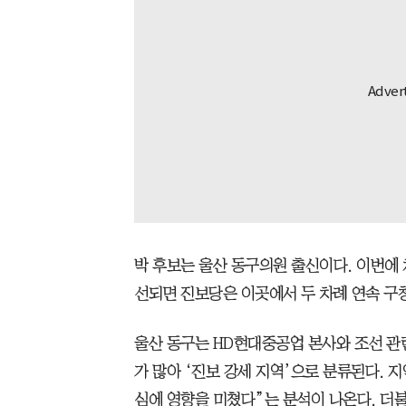
박 후보는 울산 동구의원 출신이다. 이번에 
선되면 진보당은 이곳에서 두 차례 연속 구
울산 동구는 HD현대중공업 본사와 조선 관
가 많아 ‘진보 강세 지역’으로 분류된다. 
심에 영향을 미쳤다”는 분석이 나온다. 더