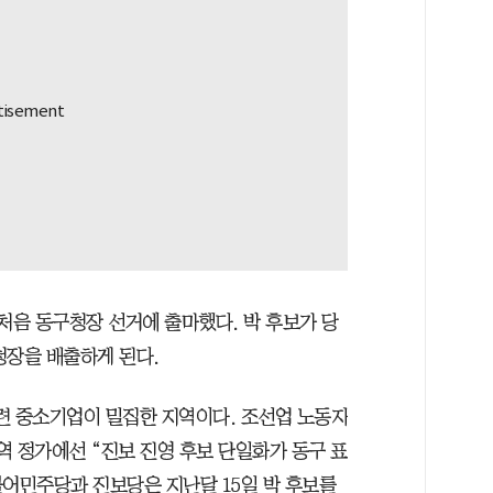
처음 동구청장 선거에 출마했다. 박 후보가 당
청장을 배출하게 된다.
련 중소기업이 밀집한 지역이다. 조선업 노동자
지역 정가에선 “진보 진영 후보 단일화가 동구 표
불어민주당과 진보당은 지난달 15일 박 후보를