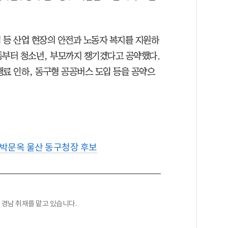
 등 산업 현장의 안전과 노동자 복지를 지원하
동부터 청소년, 부모까지 챙기겠다고 공약했다.
행료 인하, 동구형 공공버스 도입 등을 공약으
박문옥 울산 동구청장 후보
경남 취재를 맡고 있습니다.