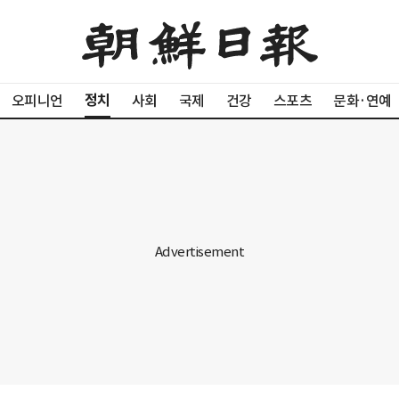
정치
오피니언
사회
국제
건강
스포츠
문화·연예