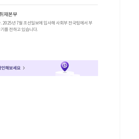
산취재본부
 2025년 7월 조선일보에 입사해 사회부 전국팀에서 부
야기를 전하고 있습니다.