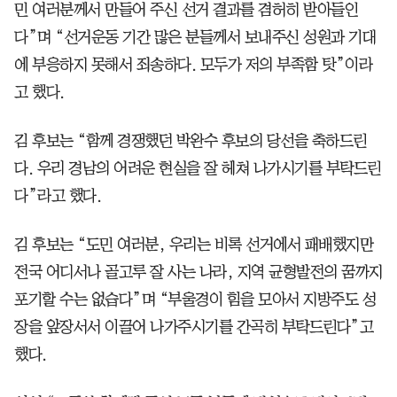
민 여러분께서 만들어 주신 선거 결과를 겸허히 받아들인
다”며 “선거운동 기간 많은 분들께서 보내주신 성원과 기대
에 부응하지 못해서 죄송하다. 모두가 저의 부족함 탓”이라
고 했다.
김 후보는 “함께 경쟁했던 박완수 후보의 당선을 축하드린
다. 우리 경남의 어려운 현실을 잘 헤쳐 나가시기를 부탁드린
다”라고 했다.
김 후보는 “도민 여러분, 우리는 비록 선거에서 패배했지만
전국 어디서나 골고루 잘 사는 나라, 지역 균형발전의 꿈까지
포기할 수는 없습다”며 “부울경이 힘을 모아서 지방주도 성
장을 앞장서서 이끌어 나가주시기를 간곡히 부탁드린다”고
했다.