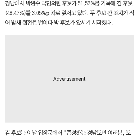
경남에서 박완수 국민의힘 후보가 51.52%를 기록해 김 후보
(48.47%)를 3.05%p 차로 앞서고 있다. 두 후보 간 표차가 적
어 밤새 접전을 벌이다 박 후보가 앞서기 시작했다.
김 후보는 이날 입장문에서 “존경하는 경남도민 여러분, 도