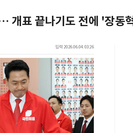
… 개표 끝나기도 전에 '장동혁
입력
2026.06.04. 03:26