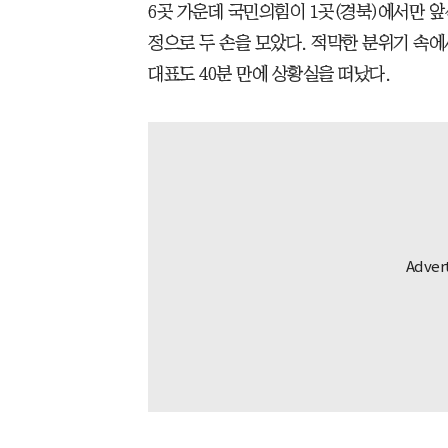
6곳 가운데 국민의힘이 1곳(경북)에서만 앞
정으로 두 손을 모았다. 적막한 분위기 속에
대표도 40분 만에 상황실을 떠났다.