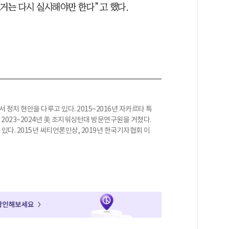
선거는 다시 실시해야만 한다”고 했다.
 정치 현안을 다루고 있다. 2015~2016년 자카르타 특
, 2023~2024년 美 조지워싱턴대 방문연구원을 거쳤다.
다. 2015년 씨티언론인상, 2019년 한국기자협회 이