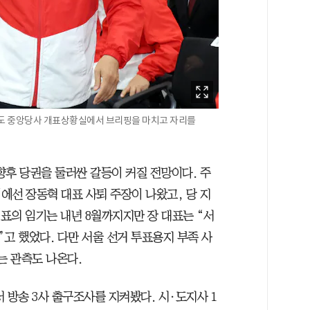
도 중앙당사 개표상황실에서 브리핑을 마치고 자리를
향후 당권을 둘러싼 갈등이 커질 전망이다. 주
에선 장동혁 대표 사퇴 주장이 나왔고, 당 지
대표의 임기는 내년 8월까지지만 장 대표는 “서
고 했었다. 다만 서울 선거 투표용지 부족 사
는 관측도 나온다.
 방송 3사 출구조사를 지켜봤다. 시·도지사 1