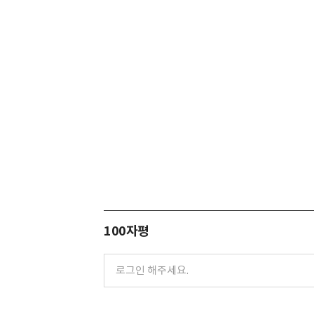
100자평