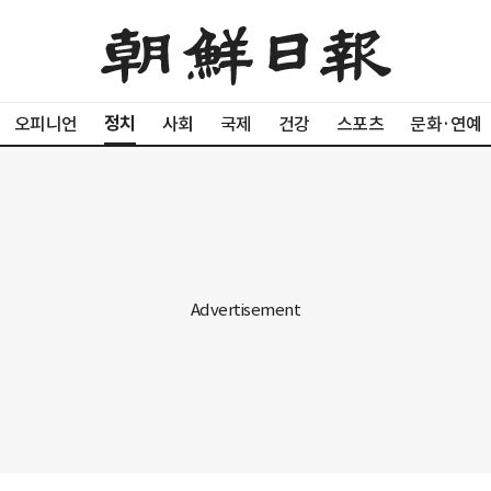
정치
오피니언
사회
국제
건강
스포츠
문화·연예