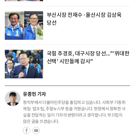
부산시장 전재수·울산시장 김상욱
당선
국힘 추경호, 대구시장 당선..."'위대한
선택' 시민들께 감사"
유종헌 기자
정치부에서 더불어민주당을 출입하고 있습니다. 사회부 기동취
재팀·법조팀, 주말뉴스부 등을 거쳤습니다. 현장에서 정확한 사
실을 전달하는 일이 기자의 본령이라고 생각합니다. 부끄럽지
않은 글을 쓰겠습니다.