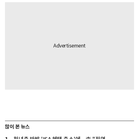
많이 본 뉴스