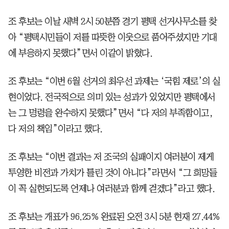
조 후보는 이날 새벽 2시 50분쯤 경기 평택 선거사무소를 찾
아 “평택시민들이 저를 따뜻한 이웃으로 품어주셨지만 기대
에 부응하지 못했다”면서 이같이 밝혔다.
조 후보는 “이번 6월 선거의 최우선 과제는 ‘국힘 제로’의 실
현이었다. 전국적으로 의미 있는 성과가 있었지만 평택에서
는 그 명령을 완수하지 못했다”면서 “다 저의 부족함이고,
다 저의 책임”이라고 했다.
조 후보는 “이번 결과는 저 조국의 실패이지 여러분이 제게
투영한 비전과 가치가 틀린 것이 아니다”라면서 “그 희망들
이 꼭 실현되도록 언제나 여러분과 함께 걷겠다”라고 했다.
조 후보는 개표가 96.25% 완료된 오전 3시 5분 현재 27.44%