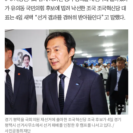
가 유의동 국민의힘 후보에 밀려 낙선한 조국 조국혁신당 대
표는 4일 새벽 “선거 결과를 겸허히 받아들인다”고 말했다.
경기 평택을 국회의원 재선거에 출마한 조국혁신당 조국 후보가 4일 경기
평택시 선거사무소에서 선거 패배를 인정한 후 캠프를 나서고 있다. /
사진공동취재단