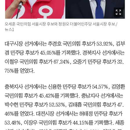
오세훈 국민의힘 서울시장 후보와 정원오 더불어민주당 서울시장 후보./
뉴스1
대구시장 선거에서는 추경호 국민의힘 후보가 53.92%, 김부
겸 민주당 후보가 45.05%를 기록했다. 경북지사 선거에서는
이철우 국민의힘 후보가 67.24%, 오중기 민주당 후보가 32.
75%를 얻었다.
충북지사 선거에서는 신용한 민주당 후보가 54.57%, 김영환
국민의힘 후보가 45.42%를 기록했다. 충남지사 선거에서는
박수현 민주당 후보가 52.53%, 김태흠 국민의힘 후보가 47.
46%를 얻었다. 대전시장 선거에서는 허태정 민주당 후보가
53.48%, 이장우 국민의힘 후보가 44.15%를 기록했다. 세종