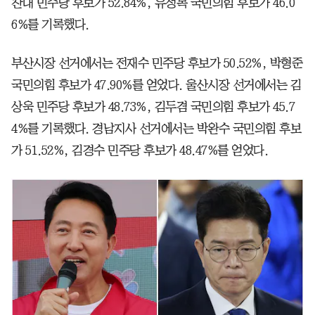
찬대 민주당 후보가 52.84%, 유정복 국민의힘 후보가 46.0
6%를 기록했다.
부산시장 선거에서는 전재수 민주당 후보가 50.52%, 박형준
국민의힘 후보가 47.90%를 얻었다. 울산시장 선거에서는 김
상욱 민주당 후보가 48.73%, 김두겸 국민의힘 후보가 45.7
4%를 기록했다. 경남지사 선거에서는 박완수 국민의힘 후보
가 51.52%, 김경수 민주당 후보가 48.47%를 얻었다.