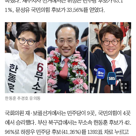
록했다. 제주지사 선거에서는 위성곤 민주당 후보가 63.1
1%, 문성유 국민의힘 후보가 33.56%를 얻었다.
한동훈 추경호 유의동
국회의원 재·보궐선거에서는 민주당이 9곳, 국민의힘이 4곳
에서 승리했다. 부산 북구갑에서는 무소속 한동훈 후보가 42.
96%로 하정우 민주당 후보(41.26%)를 1392표 차로 누르고