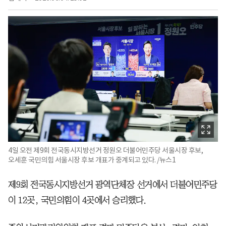
4일 오전 제9회 전국동시지방선거 정원오 더불어민주당 서울시장 후보,
오세훈 국민의힘 서울시장 후보 개표가 중계되고 있다. /뉴스1
제9회 전국동시지방선거 광역단체장 선거에서 더불어민주당
이 12곳, 국민의힘이 4곳에서 승리했다.