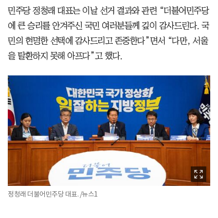
민주당 정청래 대표는 이날 선거 결과와 관련 “더불어민주당
에 큰 승리를 안겨주신 국민 여러분들께 깊이 감사드린다. 국
민의 현명한 선택에 감사드리고 존중한다”면서 “다만, 서울
을 탈환하지 못해 아프다”고 했다.
정청래 더불어민주당 대표. /뉴스1