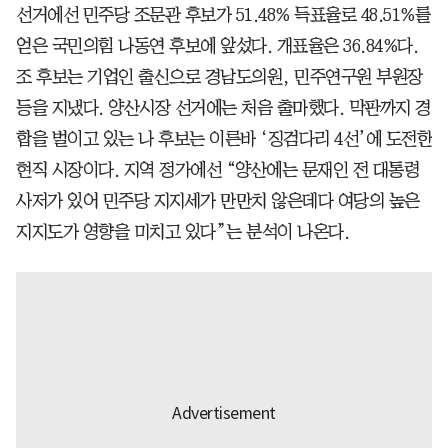
선거에선 민주당 조문관 후보가 51.48% 득표율로 48.51%를
얻은 국민의힘 나동연 후보에 앞섰다. 개표율은 36.84%다.
조 후보는 기업인 출신으로 경남도의원, 민주연구원 부원장
등을 지냈다. 양산시장 선거에는 처음 출마했다. 막판까지 경
합을 벌이고 있는 나 후보는 이른바 ‘징검다리 4선’에 도전한
현직 시장이다. 지역 정가에선 “양산에는 문재인 전 대통령
사저가 있어 민주당 지지세가 만만치 않은데다 여당의 높은
지지도가 영향을 미치고 있다”는 분석이 나온다.