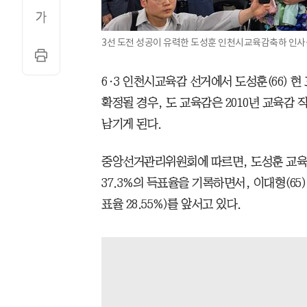
3선 도전 성공이 유력한 도성훈 인천시교육감축하 인사를
6·3 인천시교육감 선거에서 도성훈(66) 현
확정될 경우, 도 교육감은 2010년 교육감 
남기게 된다.
중앙선거관리위원회에 따르면, 도성훈 교육감은 
37.3%의 득표율을 기록하면서, 이대형(65) 
표율 28.55%)를 앞서고 있다.