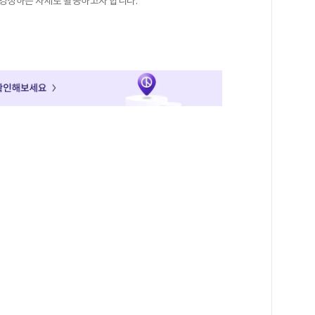
 경청하는 자세로 활동하고자 합니다.