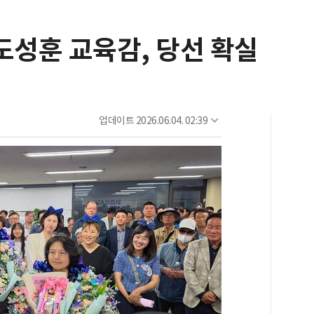
 도성훈 교육감, 당선 확실
업데이트
2026.06.04. 02:39