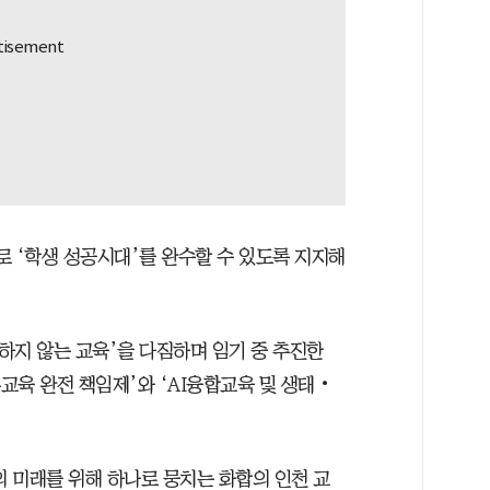
으로 ‘학생 성공시대’를 완수할 수 있도록 지지해
기하지 않는 교육’을 다짐하며 임기 중 추진한
본교육 완전 책임제’와 ‘AI융합교육 및 생태‧
 미래를 위해 하나로 뭉치는 화합의 인천 교