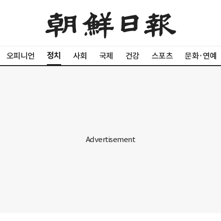
정치
오피니언
사회
국제
건강
스포츠
문화·연예