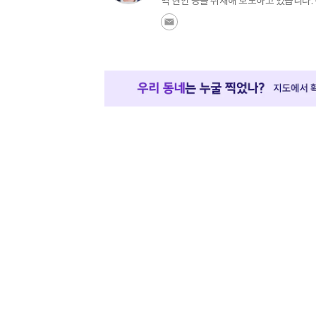
역 현안 등을 취재해 보도하고 있습니다.