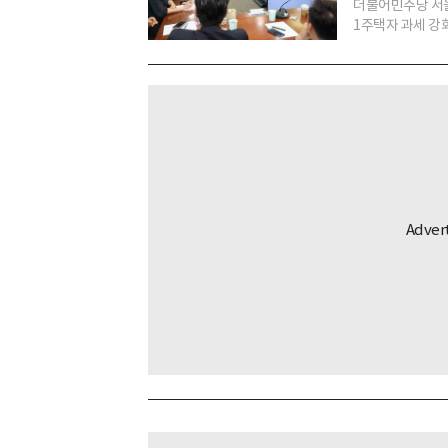
더불어민주당 서울
1주택자 과세 강화