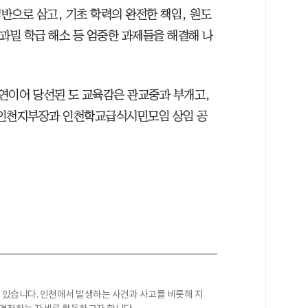
반으로 삼고, 기초 학력의 완전한 책임, 원도
 과밀 학급 해소 등 엄중한 과제들을 해결해 나
해 연이어 당선된 도 교육감은 관교중과 부개고,
 인천지부장과 인천학교급식시민모임 상임 공
있습니다. 인천에서 발생하는 사건과 사고를 비롯해 지