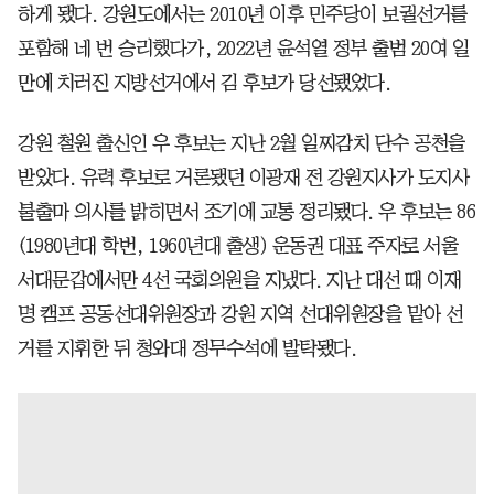
하게 됐다. 강원도에서는 2010년 이후 민주당이 보궐선거를
포함해 네 번 승리했다가, 2022년 윤석열 정부 출범 20여 일
만에 치러진 지방선거에서 김 후보가 당선됐었다.
강원 철원 출신인 우 후보는 지난 2월 일찌감치 단수 공천을
받았다. 유력 후보로 거론됐던 이광재 전 강원지사가 도지사
불출마 의사를 밝히면서 조기에 교통 정리됐다. 우 후보는 86
(1980년대 학번, 1960년대 출생) 운동권 대표 주자로 서울
서대문갑에서만 4선 국회의원을 지냈다. 지난 대선 때 이재
명 캠프 공동선대위원장과 강원 지역 선대위원장을 맡아 선
거를 지휘한 뒤 청와대 정무수석에 발탁됐다.