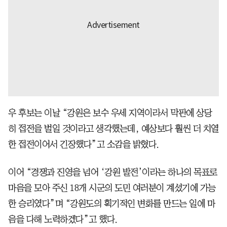
우 후보는 이날 “강원은 보수 우세 지역이라서 막판에 상당
히 접전을 벌일 것이라고 생각했는데, 예상보다 훨씬 더 치열
한 접전이어서 긴장했다”고 소감을 밝혔다.
이어 “경쟁과 진영을 넘어 ‘강원 발전’이라는 하나의 목표로
마음을 모아 주신 18개 시군의 도민 여러분이 계셨기에 가능
한 승리였다”며 “강원도의 획기적인 변화를 만드는 일에 마
음을 다해 노력하겠다”고 했다.