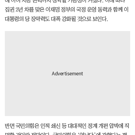
에 이어 지방 권력까지 장악할 가능성이 커졌다. 이에 따라
집권 2년 차를 맞은 이재명 정부의 국정 운영 동력과 함께 이
대통령의 당 장악력도 대폭 강화될 것으로 보인다.
반면 국민의힘은 인적 쇄신 등 대대적인 정계 개편 압박에 직