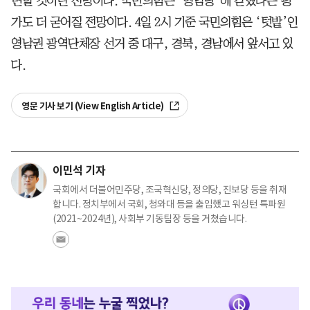
면할 것이란 전망이다. 국민의힘은 ‘영남당’에 갇혔다는 평
가도 더 굳어질 전망이다. 4일 2시 기준 국민의힘은 ‘텃밭’인
영남권 광역단체장 선거 중 대구, 경북, 경남에서 앞서고 있
다.
영문 기사 보기 (View English Article)
이민석 기자
국회에서 더불어민주당, 조국혁신당, 정의당, 진보당 등을 취재
합니다. 정치부에서 국회, 청와대 등을 출입했고 워싱턴 특파원
(2021~2024년), 사회부 기동팀장 등을 거쳤습니다.