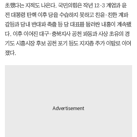
초했다는 지적도 나온다. 국민의힘은 작년 12·3 계엄과 윤
전 대통령 탄핵 이후 당을 수습하지 못하고 친윤·친한 계파
갈등과 당내 반대파 축출 등 당 대표를 둘러싼 내홍이 계속됐
다. 이후 이어진 대구·충북지사 공천 파동과 사상 초유의 경
기도 시흥시장 후보 공천 포기 등도 지지층 추가 이탈로 이어
졌다.