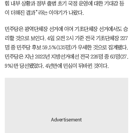
힘 내부 상황과 정부 출범 초기 국정 운영에 대한 기대감 등
이 더해진 결과”라는 이야기가 나왔다.
민주당은 광역단체장 선거에 이어 기초단체장 선거에서도 승
리할 것으로 보인다. 4일 오전 2시 기준 전국 기초단체장 227
명 중 민주당 후보 59.5%(135명)가 우세한 것으로 집계됐다.
민주당은 지난 2022년 지방선거에선 전국 226명 중 63명(27.
9%)만 당선됐었다. 4년만에 민심이 뒤바뀐 것이다.