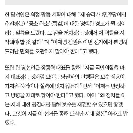
한 당선인은 의정 활동 계획에 대해 “제 승리가 (민주당에서
추진하는) ‘공소 취소’(특검)에 대한 명백한 경고가 될 것이
라는 말씀을 드렸다. 그 점을 저지하는 것에서 제 역할을 시
작해야 할 것 같다”며 “이재명 정권은 이번 선거에서 분명히
드러난 민의를 오판하지 말아야 한다”고 했다.
또한 한 당선인은 장동혁 대표를 향해 “지금 국민의힘을 마
치 대표하는 것처럼 보이는 당권파의 언행들은 보수 정당이
가져온 품격이나 실력에 맞지 않는다”면서 “이제는 반성하
고 방향을 제대로 잡아야 한다”고 했다. 이어 “왜 정치를 하
는 지에 대한 공감대를 통해 보수를 재건할 수 있으면 좋겠
다. 그것이 지금 이 선거를 통해 드러난 시대 정신”이라고 말
했다.