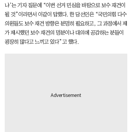
냐’는 기자 질문에 “이번 선거 민심을 바탕으로 보수 재건이
될 것”이라면서 이같이 답했다. 한 당선인은 “국민의힘 다수
의원들도 보수 재건 방향은 분명히 필요하고, 그 과정에서 제
가 제시했던 보수 재건의 명분이나 대의에 공감하는 분들이
굉장히 많다고 느끼고 있다”고 했다.