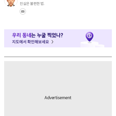
진실은 불편한 법.