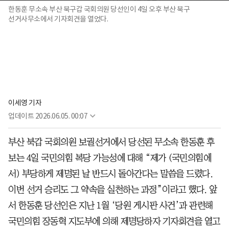
한동훈 무소속 부산 북구갑 국회의원 당선인이 4일 오후 부산 북구
선거사무소에서 기자회견을 열었다.
이세영 기자
업데이트
2026.06.05. 00:07
부산 북갑 국회의원 보궐선거에서 당선된 무소속 한동훈 후
보는 4일 국민의힘 복당 가능성에 대해 “제가 (국민의힘에
서) 부당하게 제명된 날 반드시 돌아간다는 말씀을 드렸다.
이번 선거 승리도 그 약속을 실천하는 과정”이라고 했다. 앞
서 한동훈 당선인은 지난 1월 ‘당원 게시판 사건’과 관련해
국민의힘 장동혁 지도부에 의해 제명당하자 기자회견을 열고