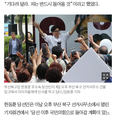
“기다려 달라. 저는 반드시 돌아올 것”이라고 했었다.
부산북구갑 한동훈 무소속 당선인이 4일 오후 부산 북구 선거사무소 건물
입구에서 지지자들에게 인사를 하고 있다./김동환 기자
한동훈 당선인은 이날 오후 부산 북구 선거사무소에서 열린
기자회견에서 ‘당선 이후 국민의힘으로 돌아갈 계획이 있느