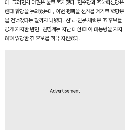
다. 그러면서 여권은 둘로 쪼개졌다. 민주당과 조국혁신당은
한때 합당을 논의했는데, 이번 평택을 선거를 계기로 합당은
물 건너갔다는 말까지 나왔다. 친노·친문 세력은 조 후보를
공개 지지한 반면, 친명계는 지난 대선 때 이 대통령을 지지
하며 입당한 김 후보를 적극 지원했다.