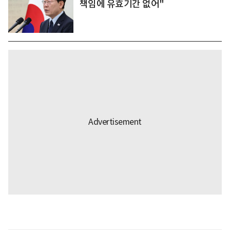
책임에 유효기간 없어"