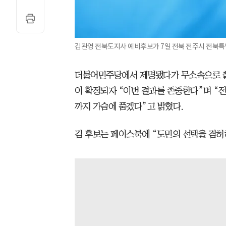
김관영 전북도지사 예비후보가 7일 전북 전주시 전북특
더불어민주당에서 제명됐다가 무소속으로 출
이 확정되자 “이번 결과를 존중한다”며 “
까지 가슴에 품겠다”고 밝혔다.
김 후보는 페이스북에 “도민의 선택을 겸허