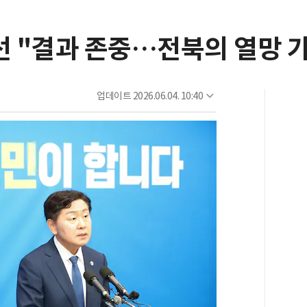
선 "결과 존중…전북의 열망 
업데이트
2026.06.04. 10:40