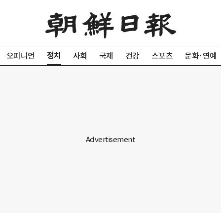
정치
오피니언
사회
국제
건강
스포츠
문화·연예