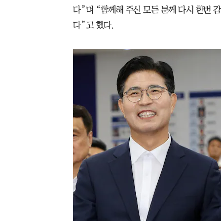
다”며 “함께해 주신 모든 분께 다시 한번 
다”고 했다.