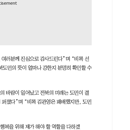
민 여러분께 진심으로 감사드린다”며 “비록 선
북도민의 뜻이 얼마나 강한지 분명히 확인할 수
민의 바람이 일어났고 전북의 미래는 도민이 결
 퍼졌다”며 “비록 김관영은 패배했지만, 도민
행복을 위해 제가 해야 할 역할을 다하겠