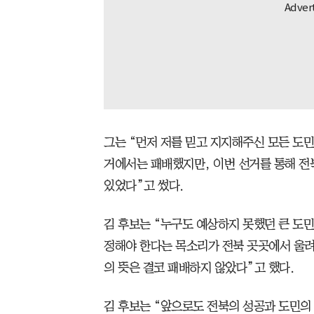
그는 “먼저 저를 믿고 지지해주신 모든 도
거에서는 패배했지만, 이번 선거를 통해 전
있었다”고 썼다.
김 후보는 “누구도 예상하지 못했던 큰 도
정해야 한다는 목소리가 전북 곳곳에서 울려
의 뜻은 결코 패배하지 않았다”고 했다.
김 후보는 “앞으로도 전북의 성공과 도민의 