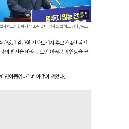
별자치도의회에서 무소속 출마 의사를 밝히고 있다./뉴스1
마했던 김관영 전북도시자 후보가 4일 낙선
전북의 발전을 바라는 도민 여러분의 열망을 끝
히 받아들인다”며 이같이 적었다.