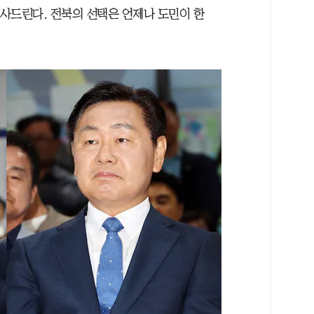
감사드린다. 전북의 선택은 언제나 도민이 한