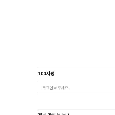
100자평