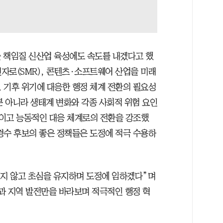
 책임질 신산업 육성에도 속도를 내겠다고 했
 원자로(SMR), 콘텐츠·소프트웨어 산업을 미래
 기후 위기에 대응한 행정 체계 전환의 필요성
뿐 아니라 생태계 변화와 각종 사회적 위험 요인
이고 능동적인 대응 체계로의 전환을 강조했
경수 후보의 좋은 정책들은 도정에 적극 수용하
잊지 않고 초심을 유지하며 도정에 임하겠다”며
과 지역 발전만을 바라보며 적극적인 행정 혁