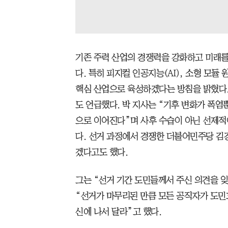
기존 주력 산업의 경쟁력을 강화하고 미래를
다. 특히 피지컬 인공지능(AI), 소형 모듈
핵심 산업으로 육성하겠다는 방침을 밝혔다.
도 언급했다. 박 지사는 “기후 변화가 폭염
으로 이어진다”며 사후 수습이 아닌 선제적
다. 선거 과정에서 경쟁한 더불어민주당 김
겠다고도 했다.
그는 “선거 기간 도민들께서 주신 의견을 
“선거가 마무리된 만큼 모든 공직자가 도민
신에 나서 달라”고 했다.