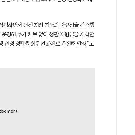
 점검하면서 건전 재정 기조의 중요성을 강조했
 운영해 추가 채무 없이 생활 지원금을 지급할
생 안정 정책을 최우선 과제로 추진해 달라”고