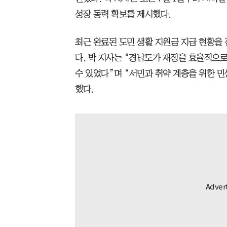
성장 동력 확보를 제시했다.
최근 완료된 도민 생활 지원금 지급 현황을
다. 박 지사는 “경남도가 재정을 효율적으로
수 있었다”며 “서민과 취약 계층을 위한 민
했다.