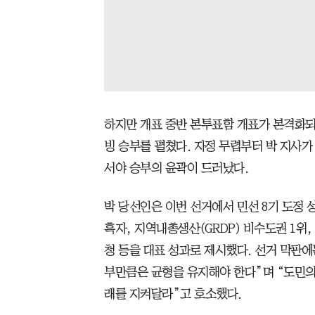
하지만 개표 중반 본투표함 개표가 본격화되
빙 승부를 펼쳤다. 자정 무렵부터 박 지사가
서야 승부의 윤곽이 드러났다.
박 당선인은 이번 선거에서 민선 8기 도정 
흑자, 지역내총생산(GRDP) 비수도권 1위
청 등을 대표 성과로 제시했다. 선거 막판에
부만큼은 균형을 유지해야 한다”며 “도민의
래를 지켜달라”고 호소했다.