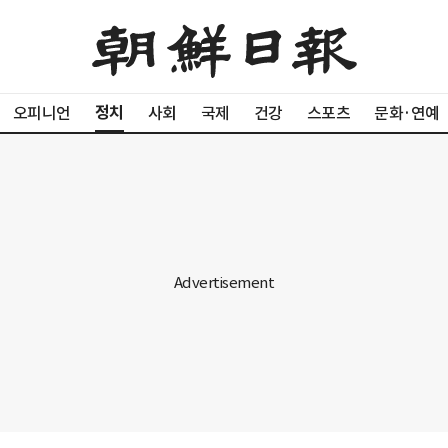
정치
오피니언
사회
국제
건강
스포츠
문화·연예