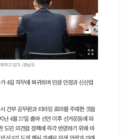
재하고 있다. /경남도
가 4일 직무에 복귀하며 민생 안정과 신산업
에서 간부 공무원과 티타임 회의를 주재한 것을
지난 4월 27일 출마 선언 이후 선거운동에 따
한 도민 의견을 정책에 즉각 반영하기 위해 마
 민선 9기 도정 핵심 과제로 민생 안정과 미래