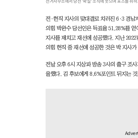
선거사무소에서 당선 '확실' 소식에 웃으며 포즈를 취하고
전·현직 지사의 맞대결로 치러진 6·3 경남
의힘 박완수 당선인은 득표율 51.28%를 얻
지사를 제치고 재선에 성공했다. 지난 202
의힘 현직 중 재선에 성공한 것은 박 지사가
전날 오후 6시 지상파 방송 3사의 출구 조사
울했다. 김 후보에게 8.6%포인트 뒤지는 