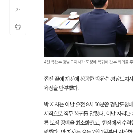
4일 박완수 경남도지사가 도청에 복귀해 간부 회의를 주
접전 끝에 재선에 성공한 박완수 경남도지사
육성을 당부했다.
박 지사는 이날 오전 9시 50분쯤 경남도청
시작으로 직무 복귀를 알렸다. 이날 자리는 
른 도정 공백을 최소화하고, 현장에서 수렴
련했다. 박 지사는 오는 7월 1일부터 시작할