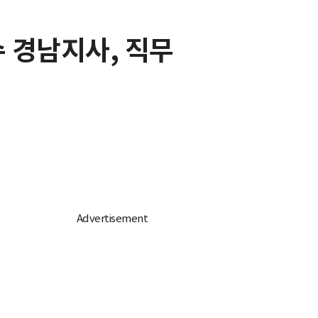
수 경남지사, 직무