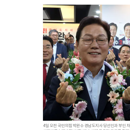
4일 오전 국민의힘 박완수 경남도지사 당선인과 부인 