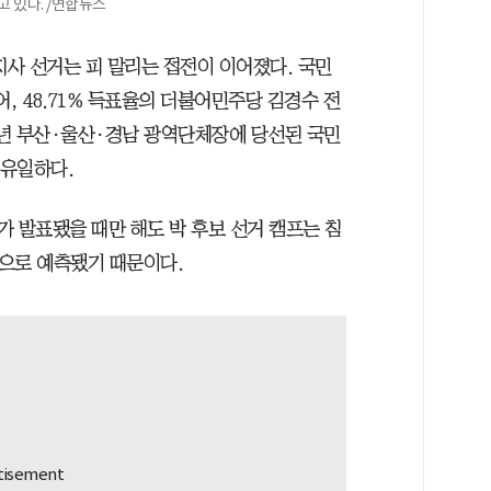
 있다. /연합뉴스
지사 선거는 피 말리는 접전이 이어졌다. 국민
어, 48.71% 득표율의 더불어민주당 김경수 전
2년 부산·울산·경남 광역단체장에 당선된 국민
 유일하다.
가 발표됐을 때만 해도 박 후보 선거 캠프는 침
것으로 예측됐기 때문이다.