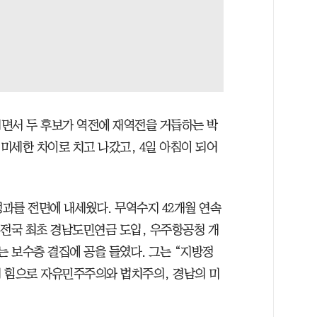
면서 두 후보가 역전에 재역전을 거듭하는 박
 미세한 차이로 치고 나갔고, 4일 아침이 되어
성과를 전면에 내세웠다. 무역수지 42개월 연속
, 전국 최초 경남도민연금 도입, 우주항공청 개
는 보수층 결집에 공을 들였다. 그는 “지방정
 힘으로 자유민주주의와 법치주의, 경남의 미