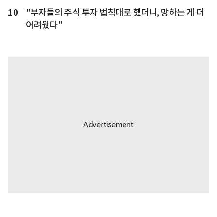
10
"부자들의 주식 투자 법칙대로 했더니, 망하는 게 더
어려웠다"