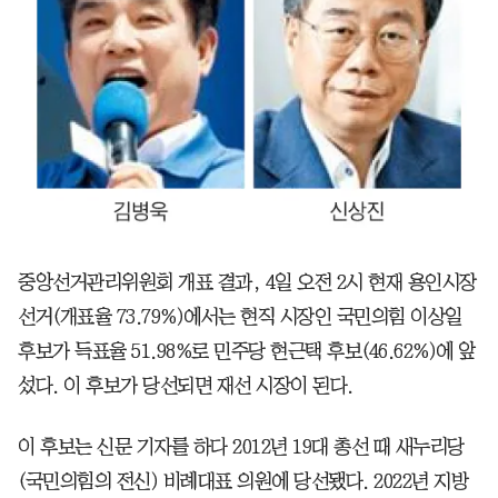
중앙선거관리위원회 개표 결과, 4일 오전 2시 현재 용인시장
선거(개표율 73.79%)에서는 현직 시장인 국민의힘 이상일
후보가 득표율 51.98%로 민주당 현근택 후보(46.62%)에 앞
섰다. 이 후보가 당선되면 재선 시장이 된다.
이 후보는 신문 기자를 하다 2012년 19대 총선 때 새누리당
(국민의힘의 전신) 비례대표 의원에 당선됐다. 2022년 지방