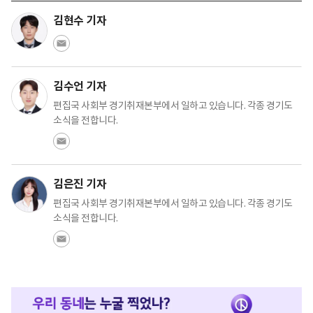
김현수 기자
김수언 기자
편집국 사회부 경기취재본부에서 일하고 있습니다. 각종 경기도
소식을 전합니다.
김은진 기자
편집국 사회부 경기취재본부에서 일하고 있습니다. 각종 경기도
소식을 전합니다.