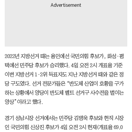
2022년 지방선거 때는 용인에선 국민의힘 후보가, 화성·평
택에선 민주당 후보가 승리했다. 4일 오전 2시 개표율 기준
이번 지방선거 1·2위 득표자도 지난 지방선거 때와 같은 정
당 구도였다. 선거 전문가들은 “반도체 산업이 호황을 구가
하는 상황에서 양당이 반도체 벨트 선거구 사수전을 벌이는
양상”이라고 했다.
경기 성남시장 선거에서는 민주당 김병욱 후보와 현직 시장
인 국민의힘 신상진 후보가 4일 오전 2시 현재(개표율 69.0