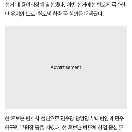
선거 때 용인시장에 당선됐다. 이번 선거에선 반도체 국가산
단 유치와 도로·철도망 확충 등 성과를 내세웠다.
현 후보는 변호사 출신으로 민주당 중앙당 부대변인과 민주
연구원 부원장 등을 지냈다. 현 후보는 반도체 산업 중심 도