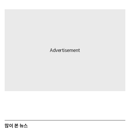
많이 본 뉴스