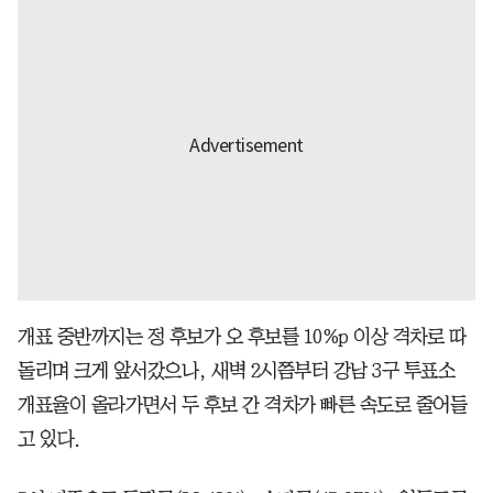
개표 중반까지는 정 후보가 오 후보를 10%p 이상 격차로 따
돌리며 크게 앞서갔으나, 새벽 2시쯤부터 강남 3구 투표소
개표율이 올라가면서 두 후보 간 격차가 빠른 속도로 줄어들
고 있다.