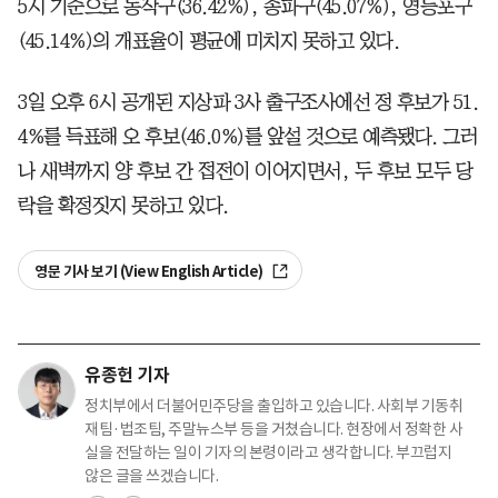
5시 기준으로 동작구(36.42%), 송파구(45.07%), 영등포구
(45.14%)의 개표율이 평균에 미치지 못하고 있다.
3일 오후 6시 공개된 지상파 3사 출구조사에선 정 후보가 51.
4%를 득표해 오 후보(46.0%)를 앞설 것으로 예측됐다. 그러
나 새벽까지 양 후보 간 접전이 이어지면서, 두 후보 모두 당
락을 확정짓지 못하고 있다.
영문 기사 보기 (View English Article)
유종헌 기자
정치부에서 더불어민주당을 출입하고 있습니다. 사회부 기동취
재팀·법조팀, 주말뉴스부 등을 거쳤습니다. 현장에서 정확한 사
실을 전달하는 일이 기자의 본령이라고 생각합니다. 부끄럽지
않은 글을 쓰겠습니다.