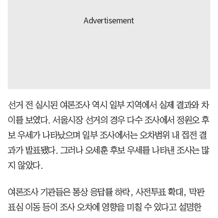
선거 전 실시된 여론조사 역시 일부 지역에서 실제 결과와 차
이를 보였다. 서울시장 선거의 경우 다수 조사에서 정원오 후
보 우세가 나타났으며 일부 조사에서는 오차범위 내 접전 결
과가 발표됐다. 그러나 오세훈 후보 우세를 나타낸 조사는 많
지 않았다.
여론조사 기관들은 통상 응답률 하락, 사전투표 확대, 막판
표심 이동 등이 조사 오차에 영향을 미칠 수 있다고 설명한