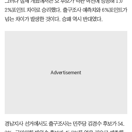
그러나 실제 개표에서는 오 후보가 막판 역전에 성공해 1.0
2%포인트 차이로 승리했다. 출구조사 예측치와 6%포인트가
넘는 차이가 발생한 것이다. 승패 역시 반대였다.
경남지사 선거에서도 출구조사는 민주당 김경수 후보가 54.