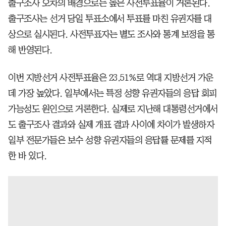
출구조사 오차의 배경으로는 높은 사전투표율이 거론된다.
출구조사는 선거 당일 투표소에서 투표를 마친 유권자를 대
상으로 실시된다. 사전투표자는 별도 조사와 통계 보정을 통
해 반영된다.
이번 지방선거 사전투표율은 23.51%로 역대 지방선거 가운
데 가장 높았다. 일부에서는 특정 성향 유권자들의 응답 회피
가능성도 원인으로 거론한다. 실제로 지난해 대통령선거에서
도 출구조사 결과와 실제 개표 결과 사이에 차이가 발생하자
일부 전문가들은 보수 성향 유권자들의 응답률 문제를 지적
한 바 있다.