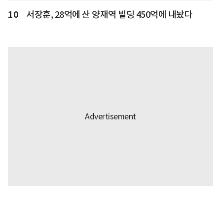
10
서장훈, 28억에 산 양재역 빌딩 450억에 내놨다