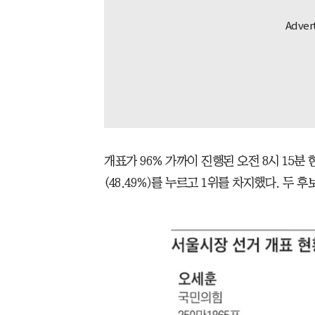
개표가 96% 가까이 진행된 오전 8시 15분 
(48.49%)를 누르고 1위를 차지했다. 두 후