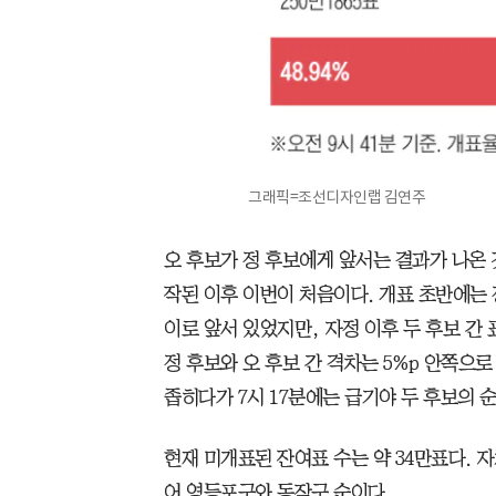
그래픽=조선디자인랩 김연주
오 후보가 정 후보에게 앞서는 결과가 나온 것
작된 이후 이번이 처음이다. 개표 초반에는 정
이로 앞서 있었지만, 자정 이후 두 후보 간
정 후보와 오 후보 간 격차는 5%p 안쪽으
좁히다가 7시 17분에는 급기야 두 후보의 
현재 미개표된 잔여표 수는 약 34만표다. 
어 영등포구와 동작구 순이다.