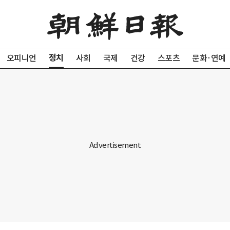
정치
오피니언
사회
국제
건강
스포츠
문화·연예