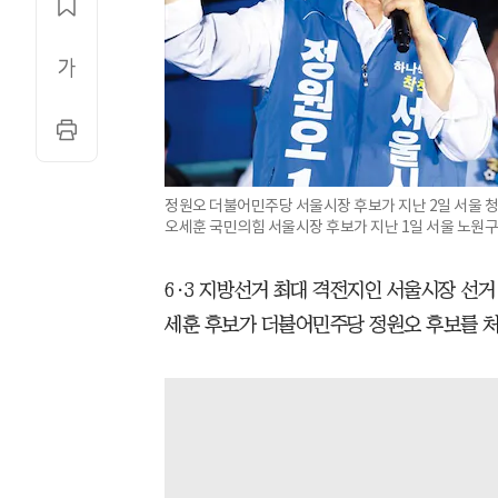
정원오 더불어민주당 서울시장 후보가 지난 2일 서울 청
오세훈 국민의힘 서울시장 후보가 지난 1일 서울 노원구
6·3 지방선거 최대 격전지인 서울시장 선거
세훈 후보가 더불어민주당 정원오 후보를 