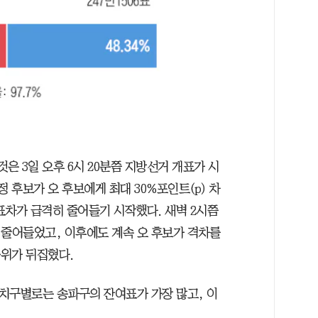
은 3일 오후 6시 20분쯤 지방선거 개표가 시
 후보가 오 후보에게 최대 30%포인트(p) 차
 표차가 급격히 줄어들기 시작했다. 새벽 2시쯤
로 줄어들었고, 이후에도 계속 오 후보가 격차를
순위가 뒤집혔다.
자치구별로는 송파구의 잔여표가 가장 많고, 이