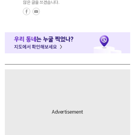
않은 글을 쓰겠습니다.