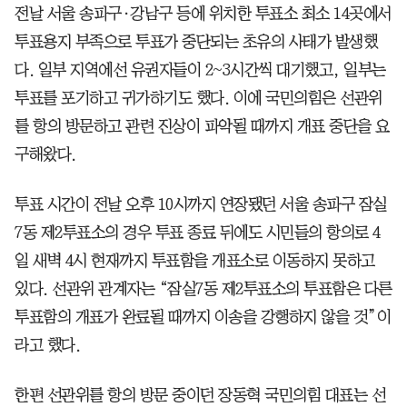
전날 서울 송파구·강남구 등에 위치한 투표소 최소 14곳에서
투표용지 부족으로 투표가 중단되는 초유의 사태가 발생했
다. 일부 지역에선 유권자들이 2~3시간씩 대기했고, 일부는
투표를 포기하고 귀가하기도 했다. 이에 국민의힘은 선관위
를 항의 방문하고 관련 진상이 파악될 때까지 개표 중단을 요
구해왔다.
투표 시간이 전날 오후 10시까지 연장됐던 서울 송파구 잠실
7동 제2투표소의 경우 투표 종료 뒤에도 시민들의 항의로 4
일 새벽 4시 현재까지 투표함을 개표소로 이동하지 못하고
있다. 선관위 관계자는 “잠실7동 제2투표소의 투표함은 다른
투표함의 개표가 완료될 때까지 이송을 강행하지 않을 것”이
라고 했다.
한편 선관위를 항의 방문 중이던 장동혁 국민의힘 대표는 선