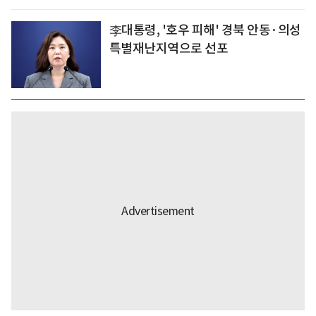
李대통령, '호우 피해' 경북 안동·의성
특별재난지역으로 선포