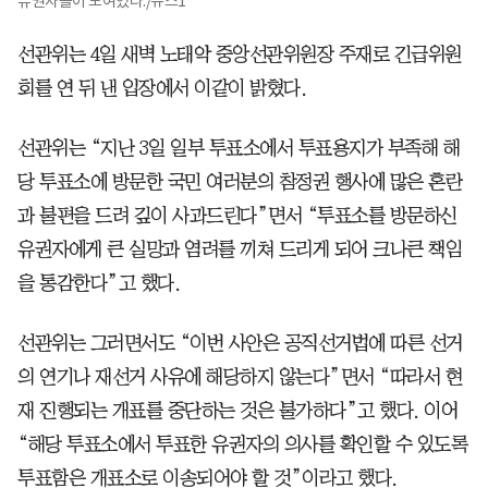
유권자들이 모여있다./뉴스1
선관위는 4일 새벽 노태악 중앙선관위원장 주재로 긴급위원
회를 연 뒤 낸 입장에서 이같이 밝혔다.
선관위는 “지난 3일 일부 투표소에서 투표용지가 부족해 해
당 투표소에 방문한 국민 여러분의 참정권 행사에 많은 혼란
과 불편을 드려 깊이 사과드린다”면서 “투표소를 방문하신
유권자에게 큰 실망과 염려를 끼쳐 드리게 되어 크나큰 책임
을 통감한다”고 했다.
선관위는 그러면서도 “이번 사안은 공직선거법에 따른 선거
의 연기나 재선거 사유에 해당하지 않는다”면서 “따라서 현
재 진행되는 개표를 중단하는 것은 불가하다”고 했다. 이어
“해당 투표소에서 투표한 유권자의 의사를 확인할 수 있도록
투표함은 개표소로 이송되어야 할 것”이라고 했다.