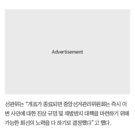
선관위는 “개표가 종료되면 중앙선거관리위원회는 즉시 이
번 사안에 대한 진상 규명 및 재발방지 대책을 마련하기 위해
가능한 최선의 노력을 다 하기로 결정했다”고 했다.