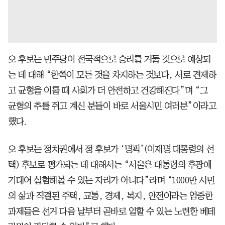
오 후보는 민주당이 전국적으로 승리를 거둘 것으로 예상되
는 데 대해 “한쪽이 모든 것을 차지하는 것보다, 서로 견제하
고 균형을 이룰 때 사회가 더 안전하고 건강해진다”며 “그
균형의 추를 쥐고 계신 분들이 바로 서울시민 여러분”이라고
했다.
오 후보는 정치권에서 정 후보가 ‘명픽’(이재명 대통령의 선
택) 후보로 평가되는 데 대해서는 “서울은 대통령의 후광에
기대어 실험해볼 수 있는 자리가 아니다”라며 “1000만 시민
의 삶과 직결된 주택, 교통, 경제, 복지, 안전이라는 엄중한
과제들은 선거 다음 날부터 곧바로 일할 수 있는 노련한 베테