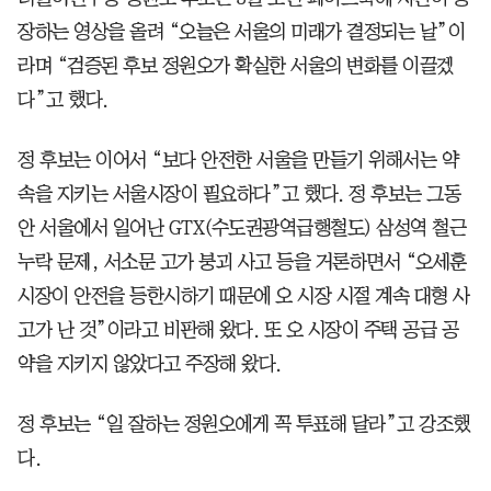
장하는 영상을 올려 “오늘은 서울의 미래가 결정되는 날”이
라며 “검증된 후보 정원오가 확실한 서울의 변화를 이끌겠
다”고 했다.
정 후보는 이어서 “보다 안전한 서울을 만들기 위해서는 약
속을 지키는 서울시장이 필요하다”고 했다. 정 후보는 그동
안 서울에서 일어난 GTX(수도권광역급행철도) 삼성역 철근
누락 문제, 서소문 고가 붕괴 사고 등을 거론하면서 “오세훈
시장이 안전을 등한시하기 때문에 오 시장 시절 계속 대형 사
고가 난 것”이라고 비판해 왔다. 또 오 시장이 주택 공급 공
약을 지키지 않았다고 주장해 왔다.
정 후보는 “일 잘하는 정원오에게 꼭 투표해 달라”고 강조했
다.