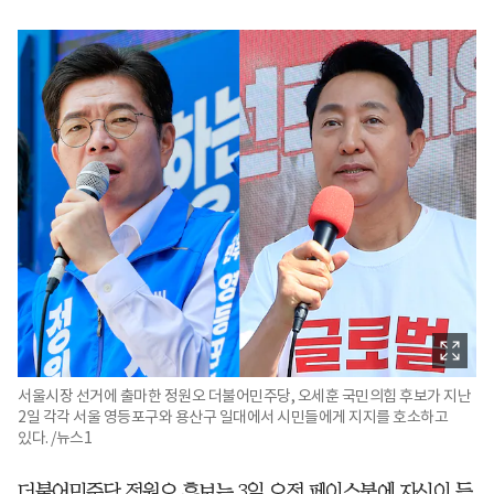
서울시장 선거에 출마한 정원오 더불어민주당, 오세훈 국민의힘 후보가 지난
2일 각각 서울 영등포구와 용산구 일대에서 시민들에게 지지를 호소하고
있다. /뉴스1
더불어민주당 정원오 후보는 3일 오전 페이스북에 자신이 등