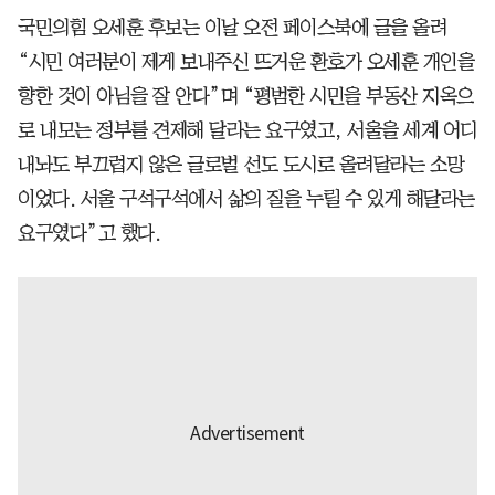
국민의힘 오세훈 후보는 이날 오전 페이스북에 글을 올려
“시민 여러분이 제게 보내주신 뜨거운 환호가 오세훈 개인을
향한 것이 아님을 잘 안다”며 “평범한 시민을 부동산 지옥으
로 내모는 정부를 견제해 달라는 요구였고, 서울을 세계 어디
내놔도 부끄럽지 않은 글로벌 선도 도시로 올려달라는 소망
이었다. 서울 구석구석에서 삶의 질을 누릴 수 있게 해달라는
요구였다”고 했다.