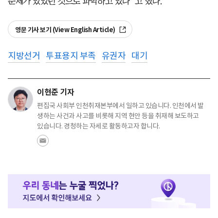
문제가 있었던 것으로 파악하고 있다”고 했다.
영문 기사 보기 (View English Article)
지방선거
투표용지 부족
유권자
대기
이현준 기자
편집국 사회부 인천취재본부에서 일하고 있습니다. 인천에서 발
생하는 사건과 사고를 비롯해 지역 현안 등을 취재해 보도하고
있습니다. 경청하는 자세로 활동하고자 합니다.