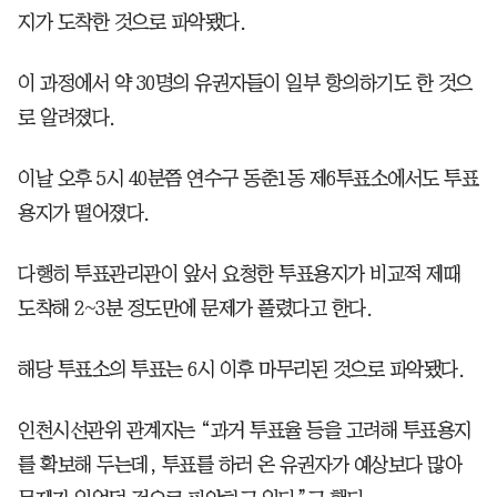
지가 도착한 것으로 파악됐다.
이 과정에서 약 30명의 유권자들이 일부 항의하기도 한 것으
로 알려졌다.
이날 오후 5시 40분쯤 연수구 동춘1동 제6투표소에서도 투표
용지가 떨어졌다.
다행히 투표관리관이 앞서 요청한 투표용지가 비교적 제때
도착해 2~3분 정도만에 문제가 풀렸다고 한다.
해당 투표소의 투표는 6시 이후 마무리된 것으로 파악됐다.
인천시선관위 관계자는 “과거 투표율 등을 고려해 투표용지
를 확보해 두는데, 투표를 하러 온 유권자가 예상보다 많아