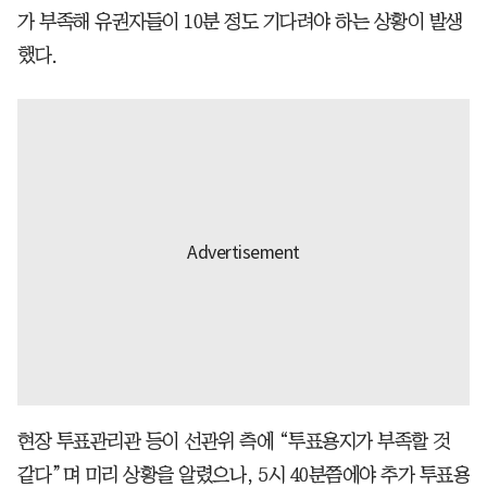
가 부족해 유권자들이 10분 정도 기다려야 하는 상황이 발생
했다.
현장 투표관리관 등이 선관위 측에 “투표용지가 부족할 것
같다”며 미리 상황을 알렸으나, 5시 40분쯤에야 추가 투표용