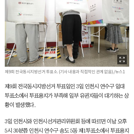
제9회 전국동시지방선거 투표소. (기사 내용과 직접적인 관계 없음)./뉴스1
제9회 전국동시지방선거 투표일인 3일 인천시 연수구 일대
투표소에서 투표용지가 부족해 일부 유권자들이 대기하는 상
황이 발생했다.
3일 인천시와 인천시선거관리위원회 등에 따르면 이날 오후
5시 30분쯤 인천시 연수구 송도 5동 제1투표소에서 투표용지