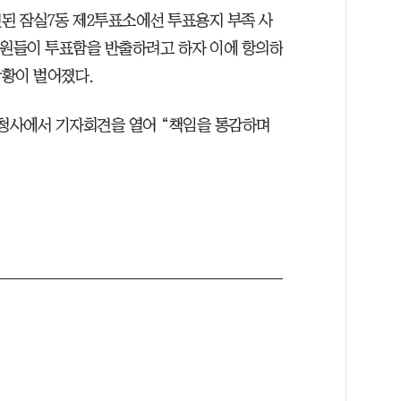
된 잠실7동 제2투표소에선 투표용지 부족 사
직원들이 투표함을 반출하려고 하자 이에 항의하
상황이 벌어졌다.
 청사에서 기자회견을 열어 “책임을 통감하며