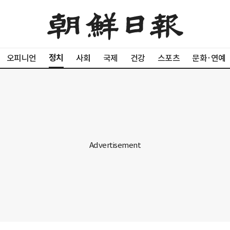
정치
오피니언
사회
국제
건강
스포츠
문화·연예