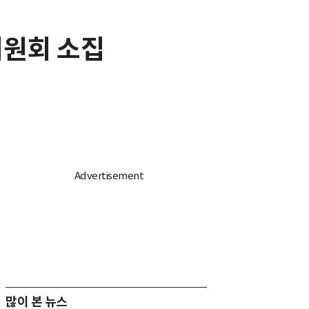
위원회 소집
많이 본 뉴스