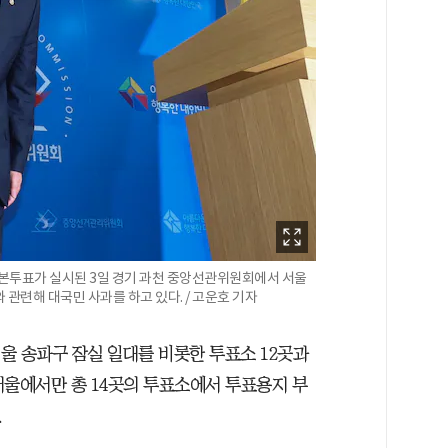
본투표가 실시된 3일 경기 과천 중앙선관위원회에서 서울
관련해 대국민 사과를 하고 있다. / 고운호 기자
서울 송파구 잠실 일대를 비롯한 투표소 12곳과
 서울에서만 총 14곳의 투표소에서 투표용지 부
.