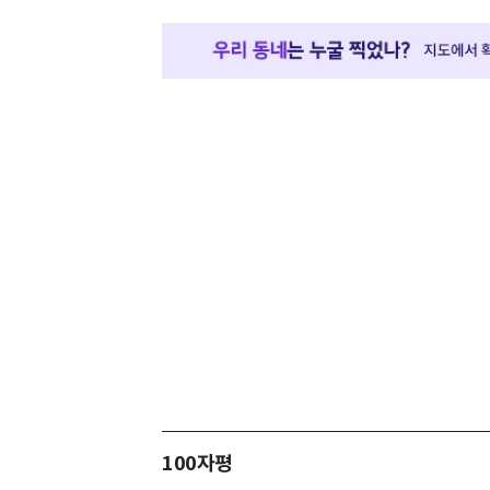
100자평