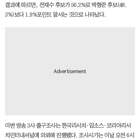
결과에 따르면, 전재수 후보가 50.2%로 박형준 후보(48.
3%)보다 1.9%포인트 앞서는 것으로 나타났다.
이번 방송 3사 출구조사는 한국리서치·입소스·코리아리서
치인터내셔널에 의뢰해 진행됐다. 조사시기는 이날 오전 6시