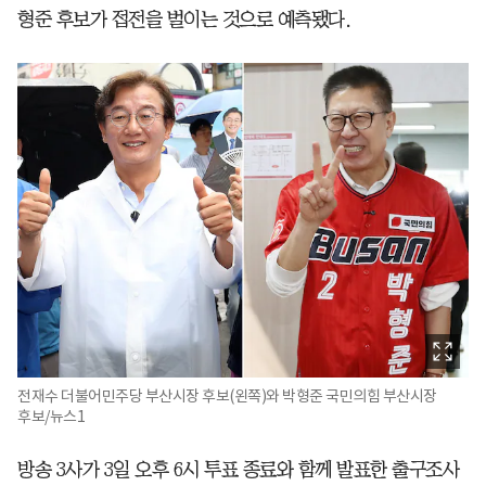
형준 후보가 접전을 벌이는 것으로 예측됐다.
전재수 더불어민주당 부산시장 후보(왼쪽)와 박형준 국민의힘 부산시장
후보/뉴스1
방송 3사가 3일 오후 6시 투표 종료와 함께 발표한 출구조사