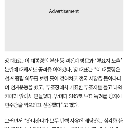
장 대표는 이 대통령의 부산 등 격전지 방문과 ‘투표지 노출’
논란에 대해서도 공격을 이어갔다. 장 대표는 “이 대통령은
선거 중립 의무를 보란 듯이 걷어차고 전국 시장을 돌아다니
며 선거운동을 했고, 투표장에서 기표한 투표지를 들고 나와
카메라 앞에서 흔들었다. 밤마다 SNS로 투표 독려를 빙자해
민주당을 찍으라고 선동했다”고 했다.
그러면서 “하나하나가 모두 탄핵 사유에 해당하는 심각한 불