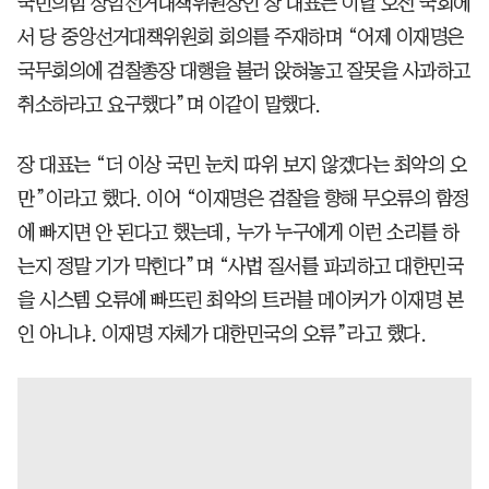
국민의힘 상임선거대책위원장인 장 대표는 이날 오전 국회에
서 당 중앙선거대책위원회 회의를 주재하며 “어제 이재명은
국무회의에 검찰총장 대행을 불러 앉혀놓고 잘못을 사과하고
취소하라고 요구했다”며 이같이 말했다.
장 대표는 “더 이상 국민 눈치 따위 보지 않겠다는 최악의 오
만”이라고 했다. 이어 “이재명은 검찰을 향해 무오류의 함정
에 빠지면 안 된다고 했는데, 누가 누구에게 이런 소리를 하
는지 정말 기가 막힌다”며 “사법 질서를 파괴하고 대한민국
을 시스템 오류에 빠뜨린 최악의 트러블 메이커가 이재명 본
인 아니냐. 이재명 자체가 대한민국의 오류”라고 했다.