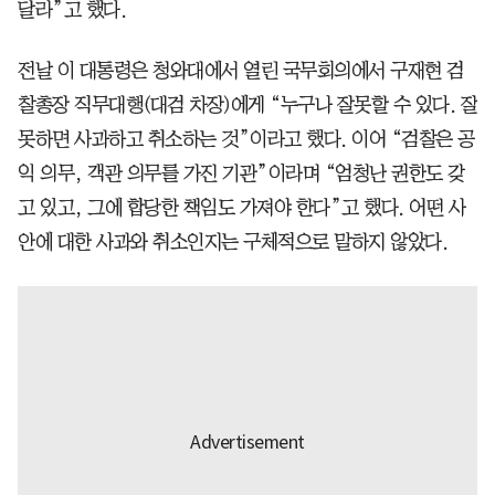
달라”고 했다.
전날 이 대통령은 청와대에서 열린 국무회의에서 구재현 검
찰총장 직무대행(대검 차장)에게 “누구나 잘못할 수 있다. 잘
못하면 사과하고 취소하는 것”이라고 했다. 이어 “검찰은 공
익 의무, 객관 의무를 가진 기관”이라며 “엄청난 권한도 갖
고 있고, 그에 합당한 책임도 가져야 한다”고 했다. 어떤 사
안에 대한 사과와 취소인지는 구체적으로 말하지 않았다.