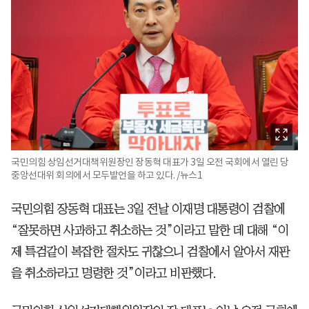
국민의힘 상임선거대책위원장인 장동혁 대표가 3일 오전 국회에서 열린 당
중앙선대위 회의에서 모두발언을 하고 있다. /뉴스1
국민의힘 장동혁 대표는 3일 전날 이재명 대통령이 검찰에
“잘못하면 사과하고 취소하는 것”이라고 말한 데 대해 “이
제 특검같이 복잡한 절차도 귀찮으니 검찰에서 알아서 재판
을 취소하라고 명령한 것”이라고 비판했다.