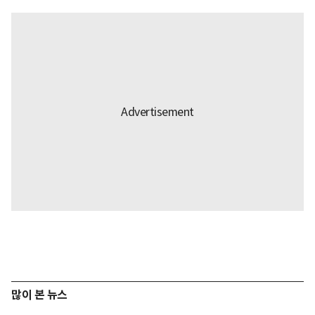
많이 본 뉴스