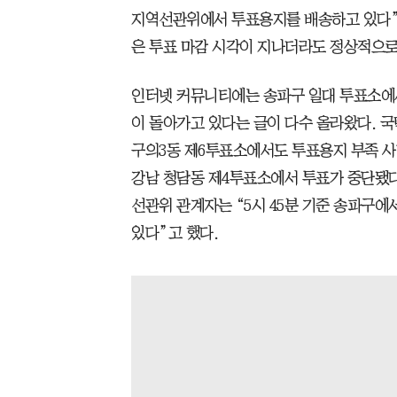
지역선관위에서 투표용지를 배송하고 있다”면
은 투표 마감 시각이 지나더라도 정상적으로
인터넷 커뮤니티에는 송파구 일대 투표소에
이 돌아가고 있다는 글이 다수 올라왔다. 
구의3동 제6투표소에서도 투표용지 부족 사
강남 청담동 제4투표소에서 투표가 중단됐다
선관위 관계자는 “5시 45분 기준 송파구에
있다”고 했다.