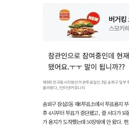
제9회 전국동시지방선거 본투표일인 3일 송파구 일부
올라왔다. /인터넷커뮤니티
송파구 잠실2동 제6투표소에서 투표용지 부
후 4시부터 투표가 중단됐고, 줄 서다가 되돌
가 용지가 도착했는데 50장밖에 안 왔다. 현