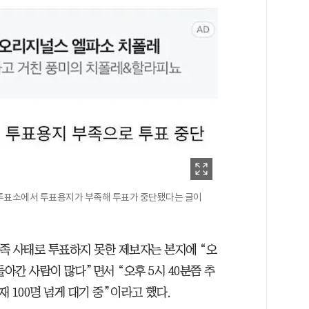
 투표소에서 투표용지가 부족해 투표가 중단됐다는 글이
족 사태로 투표하지 못한 제보자는 본지에 “오
아간 사람이 많다”면서 “오후 5시 40분쯤 추
재 100명 넘게 대기 중”이라고 했다.