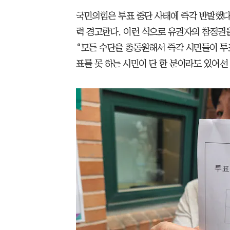
국민의힘은 투표 중단 사태에 즉각 반발했다
력 경고한다. 이런 식으로 유권자의 참정권
“모든 수단을 총동원해서 즉각 시민들이 투
표를 못 하는 시민이 단 한 분이라도 있어선 