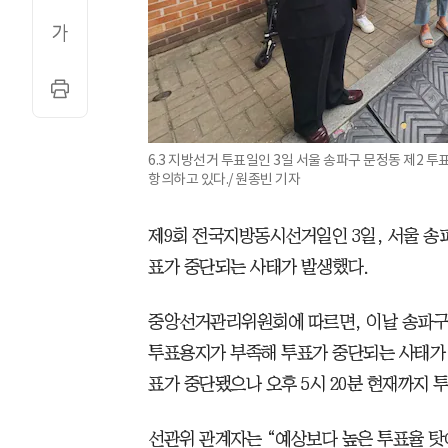
6.3 지방선거 투표일인 3일 서울 송파구 문정동 제2
항의하고 있다./ 원종빈 기자
제9회 전국지방동시선거일인 3일, 서울 송
표가 중단되는 사태가 발생했다.
중앙선거관리위원회에 따르면, 이날 송파구 
투표용지가 부족해 투표가 중단되는 사태가 발
표가 중단됐으나 오후 5시 20분 현재까지 
선관위 관계자는 “예상보다 높은 투표율 탓