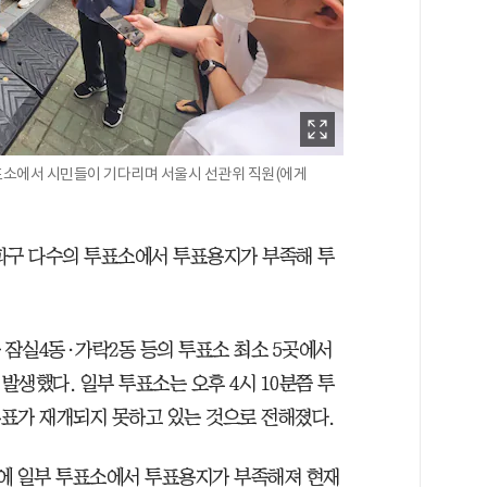
 투표소에서 시민들이 기다리며 서울시 선관위 직원(에게
파구 다수의 투표소에서 투표용지가 부족해 투
잠실4동·가락2동 등의 투표소 최소 5곳에서
생했다. 일부 투표소는 오후 4시 10분쯤 투
투표가 재개되지 못하고 있는 것으로 전해졌다.
에 일부 투표소에서 투표용지가 부족해져 현재