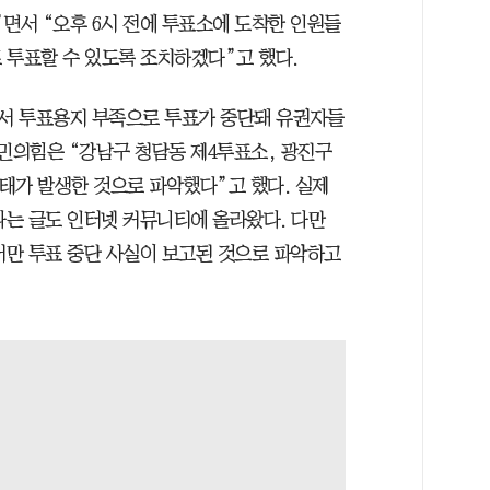
서 “오후 6시 전에 투표소에 도착한 인원들
 투표할 수 있도록 조치하겠다”고 했다.
서 투표용지 부족으로 투표가 중단돼 유권자들
국민의힘은 “강남구 청담동 제4투표소, 광진구
태가 발생한 것으로 파악했다”고 했다. 실제
는 글도 인터넷 커뮤니티에 올라왔다. 다만
서만 투표 중단 사실이 보고된 것으로 파악하고