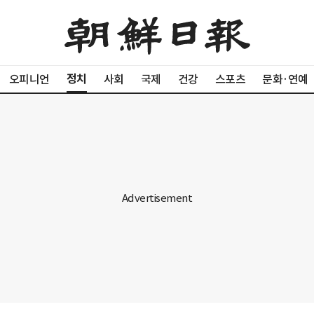
정치
오피니언
사회
국제
건강
스포츠
문화·연예