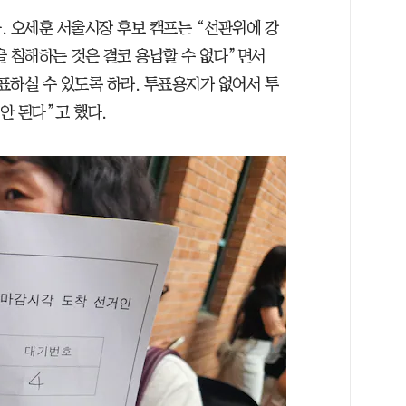
. 오세훈 서울시장 후보 캠프는 “선관위에 강
을 침해하는 것은 결코 용납할 수 없다”면서
표하실 수 있도록 하라. 투표용지가 없어서 투
안 된다”고 했다.