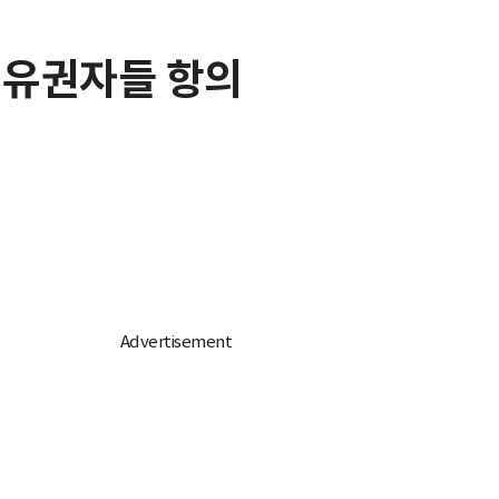
" 유권자들 항의