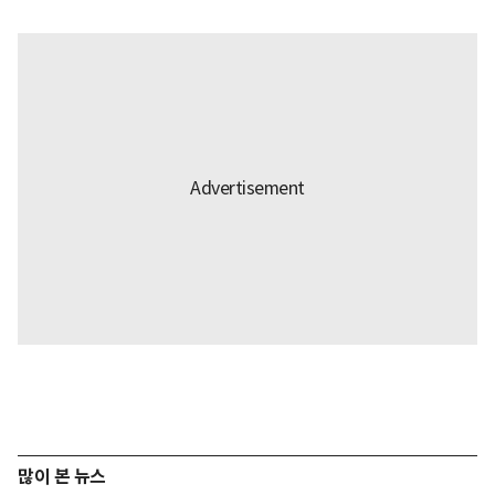
많이 본 뉴스