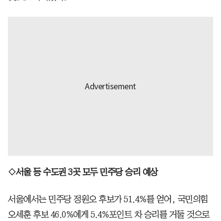
◇서울 등 수도권 3곳 모두 민주당 승리 예상
서울에서는 민주당 정원오 후보가 51.4%를 얻어, 국민의힘
오세훈 후보 46.0%에게 5.4%포인트 차 승리를 거둘 것으로