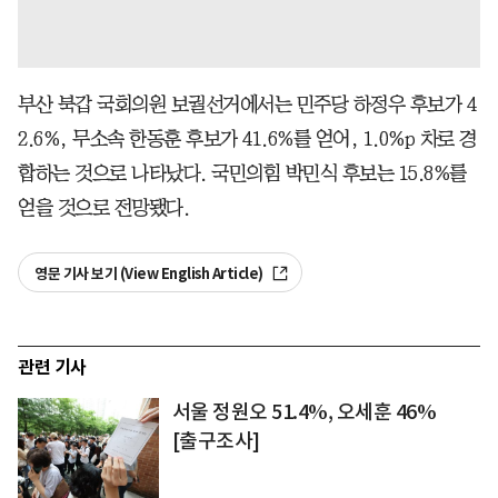
부산 북갑 국회의원 보궐선거에서는 민주당 하정우 후보가 4
2.6%, 무소속 한동훈 후보가 41.6%를 얻어, 1.0%p 차로 경
합하는 것으로 나타났다. 국민의힘 박민식 후보는 15.8%를
얻을 것으로 전망됐다.
영문 기사 보기 (View English Article)
관련 기사
서울 정원오 51.4%, 오세훈 46%
[출구조사]