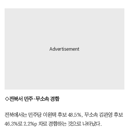
◇전북서 민주·무소속 경합
전북에서는 민주당 이원택 후보 48.5%, 무소속 김관영 후보
46.3%로 2.2%p 차로 경합하는 것으로 나타났다.