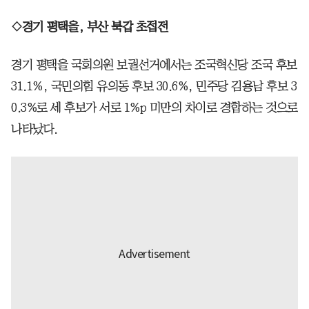
◇경기 평택을, 부산 북갑 초접전
경기 평택을 국회의원 보궐선거에서는 조국혁신당 조국 후보
31.1%, 국민의힘 유의동 후보 30.6%, 민주당 김용남 후보 3
0.3%로 세 후보가 서로 1%p 미만의 차이로 경합하는 것으로
나타났다.