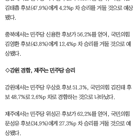
김태흠 후보(47.9%)에게 4.2%p 차 승리를 거둘 것으로 예상
됐다.
충북에서는 민주당 신용한 후보가 56.2%를 얻어, 국민의힘
김영환 후보(43.8%)에게 12.4%p 차 승리를 거둘 것으로 예
상됐다.
◇강원 경합, 제주는 민주당 승리
강원에서는 민주당 우상호 후보 51.3%, 국민의힘 김진태 후
보 48.7%로 2.6%p 차로 경합하는 것으로 나타났다.
제주에서는 민주당 위성곤 후보가 62.2%를 얻어, 국민의힘
문성유 후보(34.9%)에게 27.3%p 차 승리를 거둘 것으로 예
상됐다.