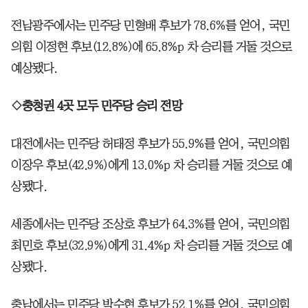
전남광주에서는 민주당 민형배 후보가 78.6%를 얻어, 국민
의힘 이정현 후보(12.8%)에 65.8%p 차 승리를 거둘 것으로
예상됐다.
◇충청권 4곳 모두 민주당 승리 전망
대전에서는 민주당 허태정 후보가 55.9%를 얻어, 국민의힘
이장우 후보(42.9%)에게 13.0%p 차 승리를 거둘 것으로 예
상됐다.
세종에서는 민주당 조상호 후보가 64.3%를 얻어, 국민의힘
최민호 후보(32.9%)에게 31.4%p 차 승리를 거둘 것으로 예
상됐다.
충남에서는 민주당 박수현 후보가 52.1%를 얻어, 국민의힘