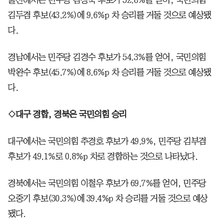
울산에서는 민주당 김상욱 후보가 52.8%를 얻어, 국민의힘
김두겸 후보(43.2%)에 9.6%p 차 승리를 거둘 것으로 예상됐
다.
경남에서는 민주당 김경수 후보가 54.3%를 얻어, 국민의힘
박완수 후보(45.7%)에 8.6%p 차 승리를 거둘 것으로 예상됐
다.
◇대구 경합, 경북은 국민의힘 승리
대구에서는 국민의힘 추경호 후보가 49.9%, 민주당 김부겸
후보가 49.1%로 0.8%p 차로 경합하는 것으로 나타났다.
경북에서는 국민의힘 이철우 후보가 69.7%를 얻어, 민주당
오중기 후보(30.3%)에 39.4%p 차 승리를 거둘 것으로 예상
됐다.