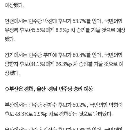
예상됐다.
인천에서는 민주당 박찬대 후보가 53.7%를 얻어, 국민의힘
유정복 후보(45.5%)에게 8.2%p 차 승리를 거둘 것으로 예상
됐다.
경기에서는 민주당 추미애 후보가 60.4%를 얻어, 국민의힘
양향자 후보(34.1%)에게 26.3%p 차 승리를 거둘 것으로 예
상됐다.
◇부산은 경합, 울산·경남 민주당 승리 예상
부산에서는 민주당 전재수 후보가 50.2%, 국민의힘 박형준
후보 48.3%로 1.9%p 차로 경합하는 것으로 나타났다.