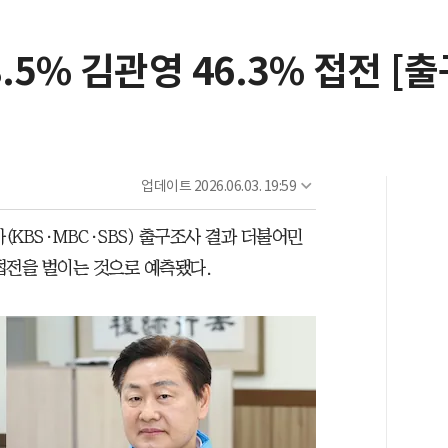
.5% 김관영 46.3% 접전 [
업데이트
2026.06.03. 19:59
(KBS·MBC·SBS) 출구조사 결과 더불어민
접전을 벌이는 것으로 예측됐다.