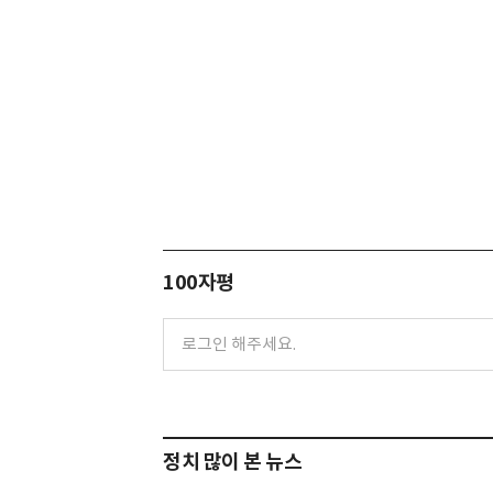
100자평
정치 많이 본 뉴스