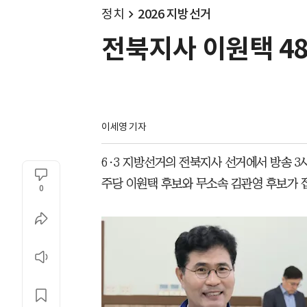
정치
2026 지방선거
전북지사 이원택 48
이세영 기자
6·3 지방선거의 전북지사 선거에서 방송 3사
주당 이원택 후보와 무소속 김관영 후보가 
0