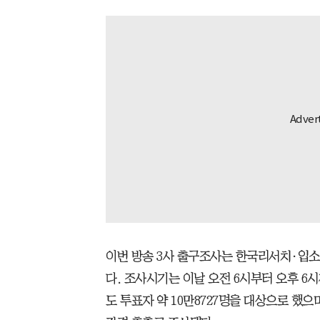
이번 방송 3사 출구조사는 한국리서치·입
다. 조사시기는 이날 오전 6시부터 오후 6시
도 투표자 약 10만8727명을 대상으로 했으