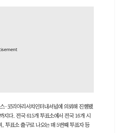
소스·코리아리서치인터내셔널에 의뢰해 진행됐
까지다. 전국 615개 투표소에서 전국 16개 시
며, 투표소 출구로 나오는 매 5번째 투표자 등