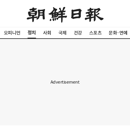
정치
오피니언
사회
국제
건강
스포츠
문화·연예