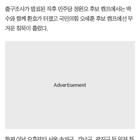
출구조사가 발표된 직후 민주당 정원오 후보 캠프에서는 박
수와 함께 환호가 터졌고 국민의힘 오세훈 후보 캠프에선 무
거운 침묵이 흘렀다.
한편 이날 오후부터 서울 송파구, 강남구, 광진구 등 일부 투