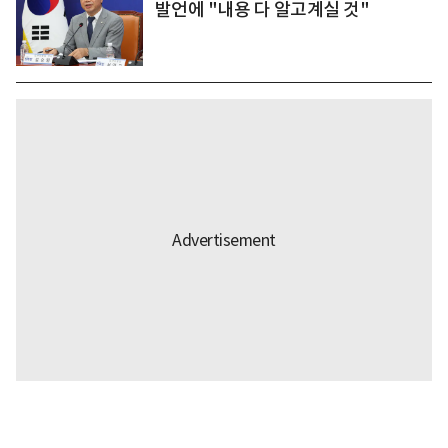
발언에 "내용 다 알고계실 것"