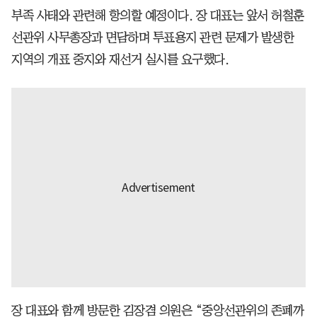
부족 사태와 관련해 항의할 예정이다. 장 대표는 앞서 허철훈
선관위 사무총장과 면담하며 투표용지 관련 문제가 발생한
지역의 개표 중지와 재선거 실시를 요구했다.
장 대표와 함께 방문한 김장겸 의원은 “중앙선관위의 존폐까