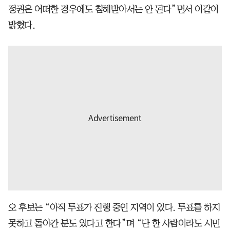
정권은 어떠한 경우에도 침해받아서는 안 된다”면서 이같이
밝혔다.
오 후보는 “아직 투표가 진행 중인 지역이 있다. 투표를 하지
못하고 돌아간 분도 있다고 한다”며 “단 한 사람이라도 시민