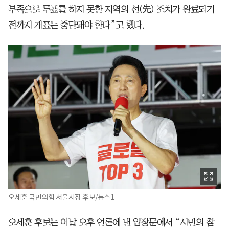
부족으로 투표를 하지 못한 지역의 선(先) 조치가 완료되기
전까지 개표는 중단돼야 한다”고 했다.
오세훈 국민의힘 서울시장 후보/뉴스1
오세훈 후보는 이날 오후 언론에 낸 입장문에서 “시민의 참