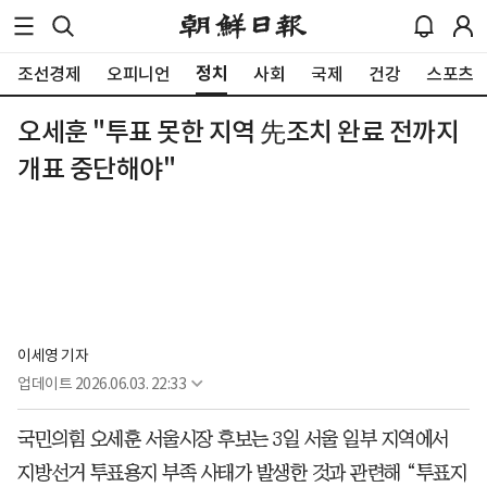
정치
조선경제
오피니언
사회
국제
건강
스포츠
오세훈 "투표 못한 지역 先조치 완료 전까지
개표 중단해야"
이세영 기자
업데이트
2026.06.03. 22:33
국민의힘 오세훈 서울시장 후보는 3일 서울 일부 지역에서
지방선거 투표용지 부족 사태가 발생한 것과 관련해 “투표지