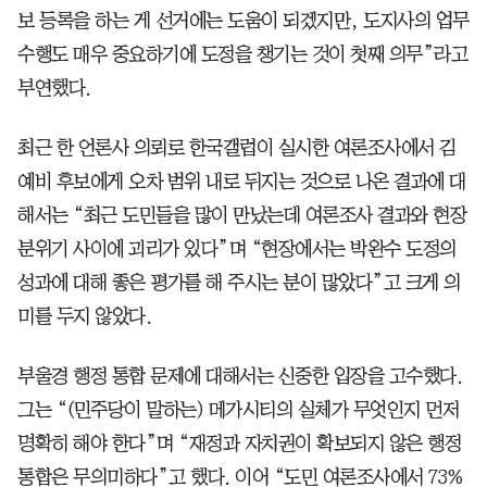
보 등록을 하는 게 선거에는 도움이 되겠지만, 도지사의 업무
수행도 매우 중요하기에 도정을 챙기는 것이 첫째 의무”라고
부연했다.
최근 한 언론사 의뢰로 한국갤럽이 실시한 여론조사에서 김
예비 후보에게 오차 범위 내로 뒤지는 것으로 나온 결과에 대
해서는 “최근 도민들을 많이 만났는데 여론조사 결과와 현장
분위기 사이에 괴리가 있다”며 “현장에서는 박완수 도정의
성과에 대해 좋은 평가를 해 주시는 분이 많았다”고 크게 의
미를 두지 않았다.
부울경 행정 통합 문제에 대해서는 신중한 입장을 고수했다.
그는 “(민주당이 말하는) 메가시티의 실체가 무엇인지 먼저
명확히 해야 한다”며 “재정과 자치권이 확보되지 않은 행정
통합은 무의미하다”고 했다. 이어 “도민 여론조사에서 73%