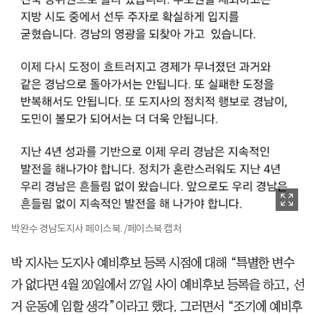
박완수 경남도지사 페이스북. /페이스북 캡처
박 지사는 도지사 예비후보 등록 시점에 대해 “특별한 변수
가 없다면 4월 20일에서 27일 사이 예비후보 등록을 하고, 선
거 운동에 임할 생각”이라고 했다. 그러면서 “조기에 예비후