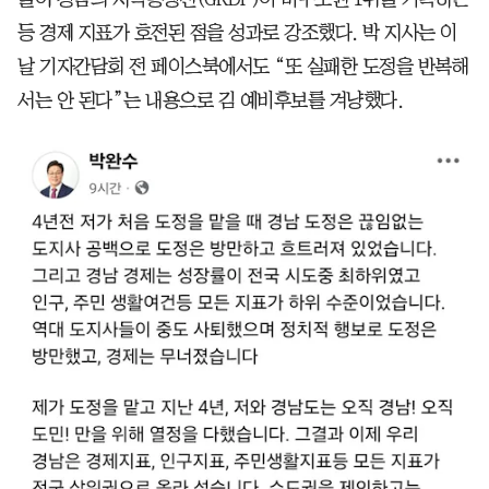
등 경제 지표가 호전된 점을 성과로 강조했다. 박 지사는 이
날 기자간담회 전 페이스북에서도 “또 실패한 도정을 반복해
서는 안 된다”는 내용으로 김 예비후보를 겨냥했다.