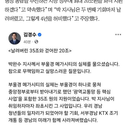
행정 통합을 추진하는 지방 정부에 최대 20조원을 파격 지원
하겠다”고 약속했다”며 “박 지사님은 두 번째 기회마저 날
려버렸고, 그렇게 4년을 허비했다”고 주장했다.