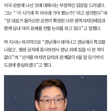
미국 순방에 나선 것에 대해서는 부정적인 입장을 드러냈다.
그는 “‘이 시기에 꼭 미국에 가야 했는가?‘라고 생각한다”며
“장 대표가 돌아오면 공천이 확정된 다른 광역자치단체장과
함께 당내 여러 문제를 전할 논의를 하고 있다”고 말했다.
박 지사는 마지막으로 “경남에서 태어나고 경남에서 학교를
나왔고, 평생 공직에 종사하면서 경남 외에 집을 사 본 적이
없다”며 “선거를 마치면 당락과 관계없이 6월 말 임기까지
도정에 충실하겠다”고 했다.