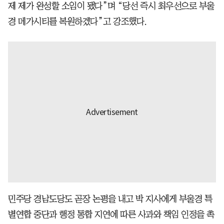
제 제가 완성할 소임이 됐다”며 “당선 즉시 최우선으로 부울
경 메가시티를 복원하겠다”고 강조했다.
민주당 경남도당도 곧장 논평을 내고 박 지사에게 부울경 특
별연합 중단과 행정 통합 지연에 따른 사과와 책임 인정을 촉