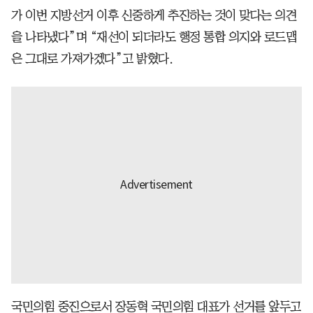
가 이번 지방선거 이후 신중하게 추진하는 것이 맞다는 의견
을 나타냈다”며 “재선이 되더라도 행정 통합 의지와 로드맵
은 그대로 가져가겠다”고 밝혔다.
국민의힘 중진으로서 장동혁 국민의힘 대표가 선거를 앞두고