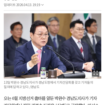
업데이트
2026.04.13. 19:19
13일 박완수 경남도지사가 경남도청에서 기자간담회를 갖고 기자들의
질의에 답하고 있다. /경남도
오는 6월 지방선거 출마를 앞둔 박완수 경남도지사가 기자