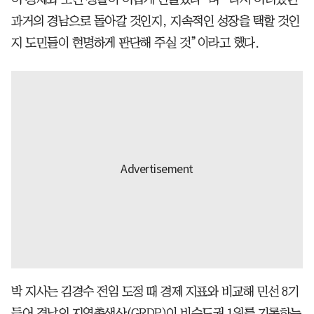
과거의 경남으로 돌아갈 것인지, 지속적인 성장을 택할 것인
지 도민들이 현명하게 판단해 주실 것”이라고 했다.
박 지사는 김경수 전임 도정 때 경제 지표와 비교해 민선 8기
들어 경남의 지역총생산(GRDP)이 비수도권 1위를 기록하는