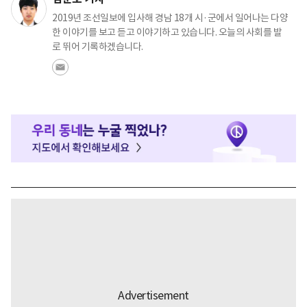
2019년 조선일보에 입사해 경남 18개 시·군에서 일어나는 다양
한 이야기를 보고 듣고 이야기하고 있습니다. 오늘의 사회를 발
로 뛰어 기록하겠습니다.