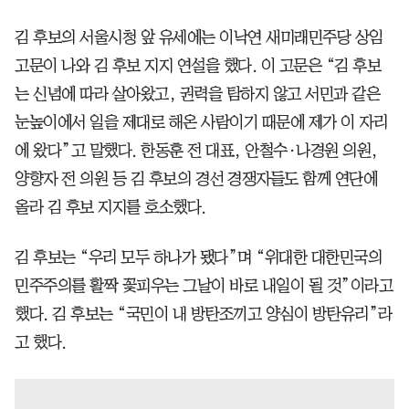
김 후보의 서울시청 앞 유세에는 이낙연 새미래민주당 상임
고문이 나와 김 후보 지지 연설을 했다. 이 고문은 “김 후보
는 신념에 따라 살아왔고, 권력을 탐하지 않고 서민과 같은
눈높이에서 일을 제대로 해온 사람이기 때문에 제가 이 자리
에 왔다”고 말했다. 한동훈 전 대표, 안철수·나경원 의원,
양향자 전 의원 등 김 후보의 경선 경쟁자들도 함께 연단에
올라 김 후보 지지를 호소했다.
김 후보는 “우리 모두 하나가 됐다”며 “위대한 대한민국의
민주주의를 활짝 꽃피우는 그날이 바로 내일이 될 것”이라고
했다. 김 후보는 “국민이 내 방탄조끼고 양심이 방탄유리”라
고 했다.