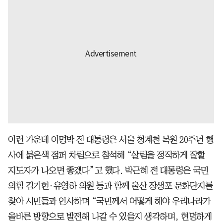
이런 가운데 이명박 전 대통령은 서울 청계천 복원 20주년 행
사에 붉은색 점퍼 차림으로 참석해 “살림을 정직하게 잘할
지도자가 나오면 좋겠다”고 했다. 박근혜 전 대통령은 국민
의힘 김기현·유영하 의원 등과 함께 울산 장생포 문화단지를
찾아 시민들과 인사하며 “국민께서 어떻게 해야 우리나라가
올바른 방향으로 발전해 나갈 수 있을지 생각하며, 현명하게