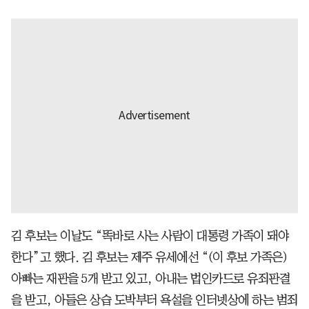
김 후보는 이날도 “똑바로 사는 사람이 대통령 가족이 돼야
한다”고 했다. 김 후보는 제주 유세에선 “(이 후보 가족은)
아빠는 재판을 5개 받고 있고, 아내는 법인카드로 유죄판결
을 받고, 아들은 상습 도박부터 욕설을 인터넷상에 하는 범죄