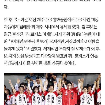
다.
김 후보는 이날 오전 제주 4·3 평화공원에서 4·3 사건 희생
자들에게 참배한 뒤 제주 시내에서 유세를 했다. 김 후보는
최근 불거진 ‘짐 로저스 이재명 지지 진위(眞僞)’ 논란에 대
해 “(이재명 민주당 후보가) 국제적인 거짓말쟁이로 이름을
높이게 됐다”고 말했다. 세계적인 투자자 짐 로저스가 이 후
보 지지 뜻을 밝혔다고 민주당이 발표한 뒤, 로저스가 언론
인터뷰에서 이를 부인한 것을 거론한 것이다.