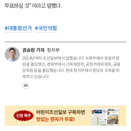
투표하실 것”이라고 말했다.
#
대통령선거
#
국민의힘
권순완 기자
정치부
2014년부터 조선일보에서 일했습니다. 사회부에서 경찰과 법
원을 출입했고, 경제부에서 기획재정부, 공정거래위원회, 금융
감독원 등을 출입했습니다. 현재 정치부에서 정당과 국회를 취
재하고 있습니다.