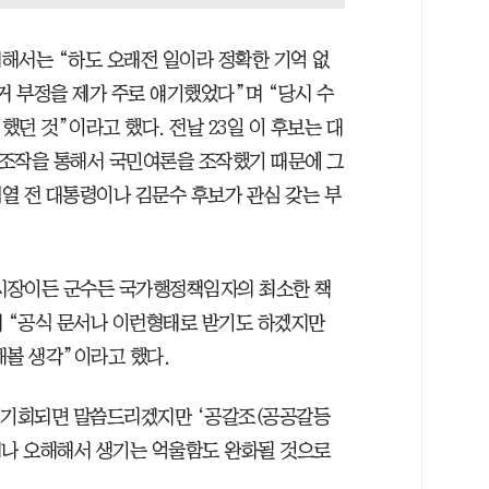
해서는 “하도 오래전 일이라 정확한 기억 없
거 부정을 제가 주로 얘기했었다”며 “당시 수
던 것”이라고 했다. 전날 23일 이 후보는 대
글조작을 통해서 국민여론을 조작했기 때문에 그
열 전 대통령이나 김문수 후보가 관심 갖는 부
시장이든 군수든 국가행정책임자의 최소한 책
며 “공식 문서나 이런형태로 받기도 하겠지만
해볼 생각”이라고 했다.
에 기회되면 말씀드리겠지만 ‘공갈조(공공갈등
거나 오해해서 생기는 억울함도 완화될 것으로