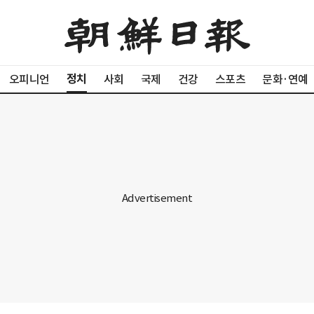
정치
오피니언
사회
국제
건강
스포츠
문화·연예