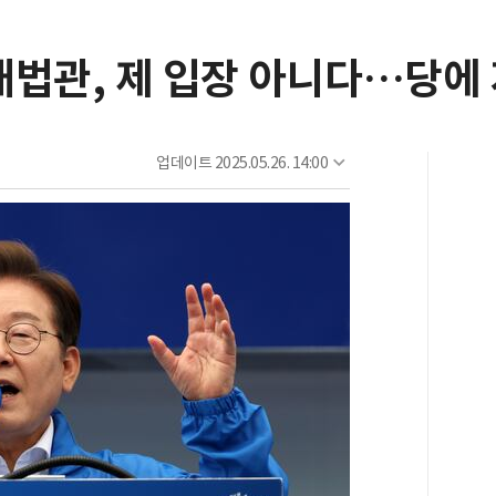
대법관, 제 입장 아니다…당에
업데이트
2025.05.26. 14:00