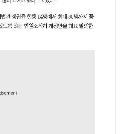
 않다고 지시했다”고 했다.
법관 정원을 현행 14명에서 최대 30명까지 증
있도록 하는 법원조직법 개정안을 대표 발의​한