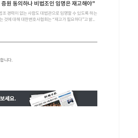
 증원 동의하나 비법조인 임명은 재고해야"
조 경력이 없는 사람도 대법관으로 임명할 수 있도록 하는
는 것에 대해 대한변호사협회는 “재고가 필요하다”고 밝...
합니다.