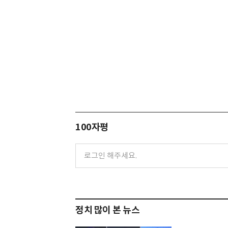
100자평
정치 많이 본 뉴스