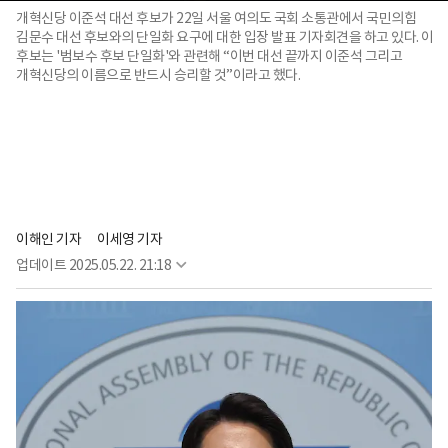
개혁신당 이준석 대선 후보가 22일 서울 여의도 국회 소통관에서 국민의힘
김문수 대선 후보와의 단일화 요구에 대한 입장 발표 기자회견을 하고 있다. 이
후보는 '범보수 후보 단일화'와 관련해 “이번 대선 끝까지 이준석 그리고
개혁신당의 이름으로 반드시 승리할 것”이라고 했다.
이해인 기자
이세영 기자
업데이트
2025.05.22. 21:18