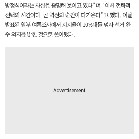
방정식이라는 사실을 증명해 보이고 있다”며 “이제 전략적
선택의 시간이다. 곧 역전의 순간이 다가온다”고 했다. 이날
발표된 일부 여론조사에서 지지율이 10%대를 넘자 선거 완
주 의지를 밝힌 것으로 풀이됐다.