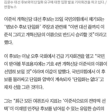
김문수 대선 후보와의 단일화 요구에 대한 입장 발표 기자회견을 하고 있다. /
연합뉴스
이준석 개혁신당 대선 후보는 22일 국민의힘에서 제기되는
‘범보수 후보 단일화’ 주장과 관련해 “이번 대선 끝까지 이
준석 그리고 개혁신당의 이름으로 반드시 승리할 것”이라고
했다.
이 후보는 이날 오후 국회에서 긴급 기자회견을 열고 “국민
이 받아볼 투표용지에는 기호 4번 개혁신당 이준석의 이름이
선명히 보일 것”이라며 이같이 말했다. 국민의힘에서 이 후
보를 둘러싸고 단일화 압박이 계속되자 ‘단일화는 없다’고
재차 선을 그은 것이다.
그는 “최근 모든 여론조사 지표는 ‘이준석으로의 전략적 선
택’이 이재명 민주당 후보를 넘어설 수 있는 유일한 승리의