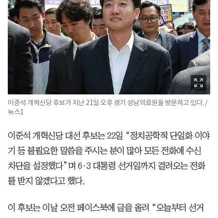
이준석 개혁신당 후보가 지난 21일 오후 경기 성남의료원을 방문하고 있다. /
뉴스1
이준석 개혁신당 대선 후보는 22일 “정치공학적 단일화 이야
기 등 불필요한 말씀을 주시는 분이 많아 모든 전화에 수신
차단을 설정했다”며 6·3 대통령 선거일까지 걸려오는 전화
를 받지 않겠다고 했다.
이 후보는 이날 오전 페이스북에 글을 올려 “오늘부터 선거