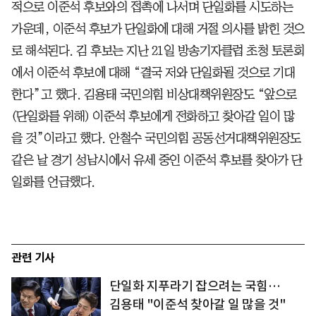
적으로 이준석 후보와의 접촉에 나서며 단일화를 시도하는
가운데, 이준석 후보가 단일화에 대해 거절 의사를 밝힌 것으
로 해석된다. 김 후보는 지난 21일 방송기자클럽 초청 토론회
에서 이준석 후보에 대해 “결국 저와 단일화될 것으로 기대
한다”고 했다. 김용태 국민의힘 비상대책위원장도 “앞으로
(단일화를 위해) 이준석 후보에게 전화하고 찾아갈 일이 많
을 것”이라고 했다. 안철수 국민의힘 공동선거대책위원장도
같은 날 경기 성남시에서 유세 중인 이준석 후보를 찾아가 단
일화를 언급했다.
관련 기사
단일화 지푸라기 잡으려는 국힘…
김용태 "이준석 찾아갈 일 많을 것"