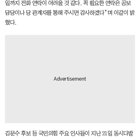
일까지 전화 연락이 어려울 것 같다. 꼭 필요한 연락은 공보
담당이나 당 관계자를 통해 주시면 감사하겠다”며 이같이 밝
혔다.
김문수 후보 등 국민의힘 주요 인사들이 지난 21일 동시다발