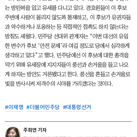
는 방탄복을 입고 유세를 다니고 있다. 경호원들이 이 후보
주변에 사람이 몰리지 않도록 통제하고, 이 후보가 유권자들
과 악수하거나 포옹하는 등 직접적인 접촉도 하지 않는다는
방침도 세웠다. 민주당 선대위 관계자는 “이번 대선의 유일
한 변수가 후보 ‘안전 문제’라 여길 정도로 당에서 심각하게
생각하고 있다”고 했다. 민주당에선 이 후보에 대한 총격을
막기 위해 유세장에 지지자들이 풍선과 손거울을 들고 나오
게 하자는 방안도 거론됐다고 한다. 풍선을 흔들고 손거울로
빛을 반사시켜 저격수의 시야를 가리겠다는 것이다.
#
이재명
#
더불어민주당
#
대통령선거
주희연 기자