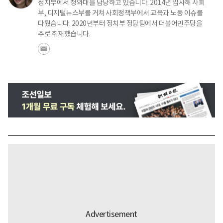
정치부에서 청와대를 담당하고 있습니다. 2014년 입사해 사회
부, 디지털뉴스부를 거쳐 사회정책부에서 교육과 노동 이슈를
다뤘습니다. 2020년부터 정치부 정당팀에서 더불어민주당을
주로 취재했습니다.