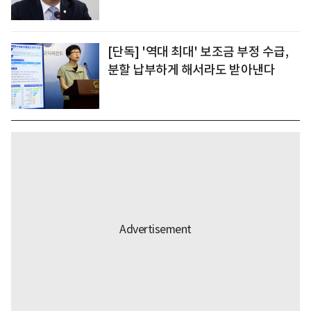
[단독] '역대 최대' 보조금 부정 수급,
분할 납부하게 해서라도 받아낸다