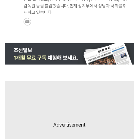
감독원 등을 출입했습니다. 현재 정치부에서 정당과 국회를 취
재하고 있습니다.