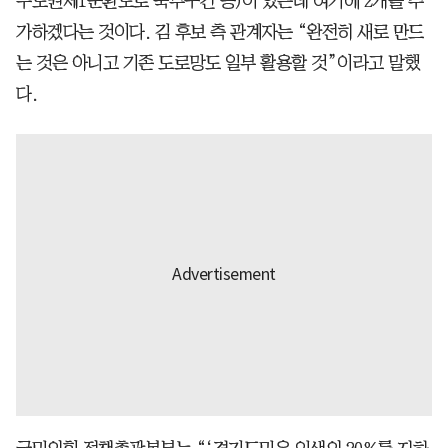
수도권제1순환도로 북부구간 등)이 있는데 여기에 2개를 추
가하겠다는 것이다. 김 후보 측 관계자는 “완전히 새로 만드
는 것은 아니고 기존 도로망도 일부 활용할 것”이라고 말했
다.