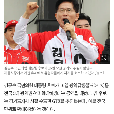
김문수 국민의힘 대통령 후보가 16일 오전 경기도 수원시 팔달구
지동시장에서 가진 유세에서 유권자들에게 지지를 호소하고 있다. /뉴스1
김문수 국민의힘 대통령 후보가 16일 광역급행철도(GTX)를
전국 5대 광역권으로 확대하겠다는 공약을 내놨다. 김 후보
는 경기도지사 시절 수도권 GTX를 추진했는데, 이를 전국
단위로 확대하겠다는 것이다.