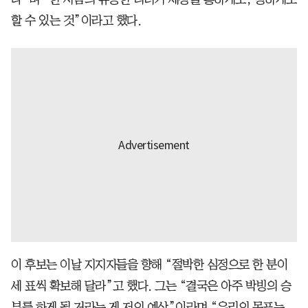
할 수 있는 것”이라고 했다.
이 후보는 이날 지지자들을 향해 “절박한 심정으로 한 분이
세 표씩 확보해 달라”고 했다. 그는 “결국은 아주 박빙의 승
부를 하게 될 거라는 게 저의 예상”이라며 “우리의 목표는