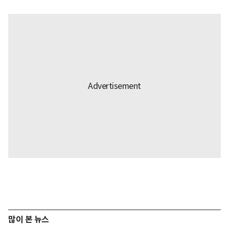
많이 본 뉴스