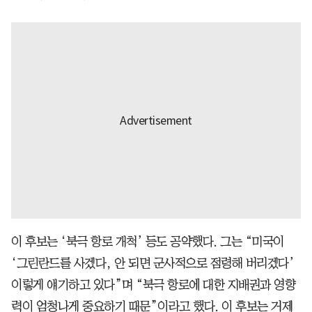
이 후보는 ‘북극 항로 개척’ 등도 공약했다. 그는 “미국이
‘그린란드를 사겠다, 안 되면 군사적으로 점령해 버리겠다’
이렇게 얘기하고 있다”며 “북극 항로에 대한 지배권과 영향
력이 엄청나게 중요하기 때문”이라고 했다. 이 후보는 거제