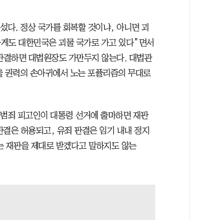
섰다. 정상 국가를 회복할 것이냐, 아니면 괴
하게도 대한민국은 괴물 국가로 가고 있다”면서
판결하면 대법원장도 가만두지 않는다. 대법관
원을 권력의 손아귀에서 노는 포퓰리즘의 무대로
“범죄 피고인이 대통령 선거에 출마하면 재판
판결은 허용되고, 유죄 판결은 임기 내내 정지
는 재판을 제대로 받겠다고 말하지도 않는