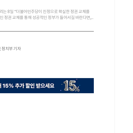
리는 8일 “더불어민주당이 진정으로 확실한 정권 교체를
인 정권 교체를 통해 성공적인 정부가 들어서길 바란다면,...
現 정치부 기자