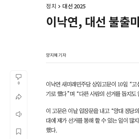
정치
대선 2025
이낙연, 대선 불출마
양지혜 기자
0
이낙연 새미래민주당 상임고문이 10일 “고
기로 했다”며 “다른 사람의 선거를 돕지도 
이 고문은 이날 입장문을 내고 “양대 정당의
대에 제가 선거를 통해 할 수 있는 일이 많
했다.