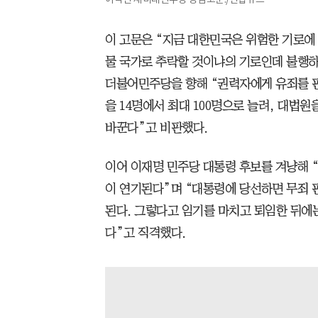
이 고문은 “지금 대한민국은 위험한 기로에 
물 국가로 추락할 것이냐의 기로인데 불행
더불어민주당을 향해 “권력자에게 유죄를 
을 14명에서 최대 100명으로 늘려, 대법
바꾼다”고 비판했다.
이어 이재명 민주당 대통령 후보를 겨냥해 
이 연기된다”며 “대통령에 당선하면 무죄 
된다. 그렇다고 임기를 마치고 퇴임한 뒤에
다”고 직격했다.