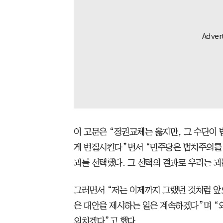
이 고문은 “정권교체는 옳지만, 그 수단이
게 변질시킨다”면서 “민주당은 법치주의를 
괴를 선택했다. 그 선택의 결과로 우리는 괴
그러면서 “저는 이제까지 그랬던 것처럼 앞
은 대안을 제시하는 일은 계속하겠다”며 “
외치겠다”고 했다.