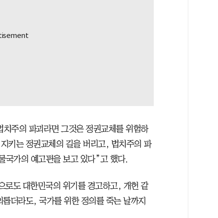
 법치주의 파괴라면 그것은 정권교체를 위험하
지키는 정권교체의 길을 버리고, 법치주의 파
물국가의 예고편을 보고 있다”고 했다.
으로도 대한민국의 위기를 경고하고, 개헌 같
외롭더라도, 국가를 위한 정의를 죽는 날까지