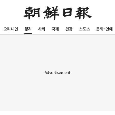
정치
오피니언
사회
국제
건강
스포츠
문화·연예