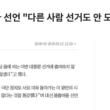
 선언 "다른 사람 선거도 안 
업데이트
2025.05.12. 11:20
심 끝에 저는 이번 대통령 선거에 출마하지 않
않겠다”고 했다.
 극단 정치로 서로 미쳐 돌아가는 이 광란의 시
지 않다는 것을 통감했다”며 대선 불출마를 선언