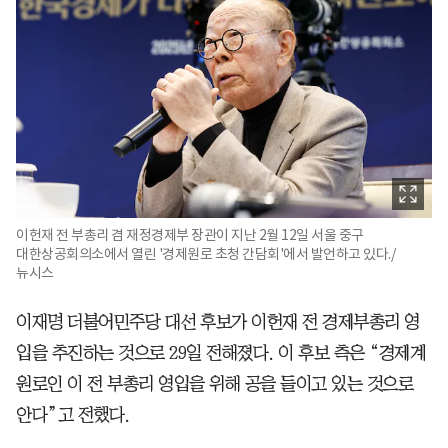
이헌재 전 부총리 겸 재정경제부 장관이 지난 2월 12일 서울 중구
대한상공회의소에서 열린 '경제원로 초청 간담회'에서 발언하고 있다./
뉴시스
이재명 더불어민주당 대선 후보가 이헌재 전 경제부총리 영
입을 추진하는 것으로 29일 전해졌다. 이 후보 측은 “경제계
원로인 이 전 부총리 영입을 위해 공을 들이고 있는 것으로
안다”고 전했다.