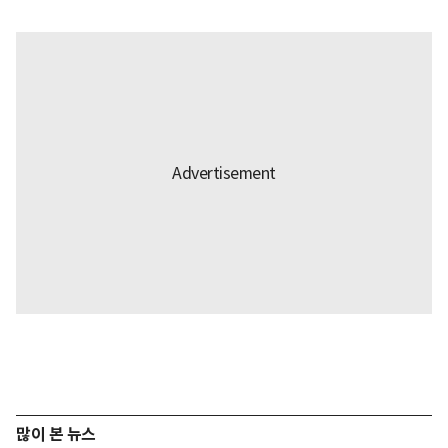
많이 본 뉴스