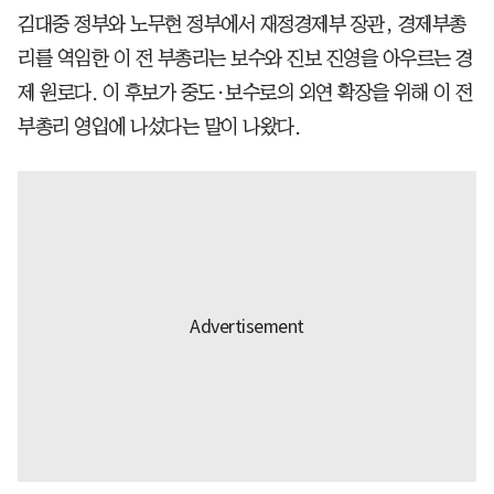
김대중 정부와 노무현 정부에서 재정경제부 장관, 경제부총
리를 역임한 이 전 부총리는 보수와 진보 진영을 아우르는 경
제 원로다. 이 후보가 중도·보수로의 외연 확장을 위해 이 전
부총리 영입에 나섰다는 말이 나왔다.