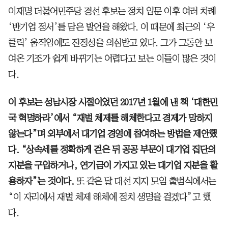
이재명 더불어민주당 경선 후보는 정치 입문 이후 여러 차례
‘반기업 정서’를 담은 발언을 해왔다. 이 때문에 최근의 ‘우
클릭’ 움직임에도 진정성을 의심받고 있다. 그가 그동안 보
여온 기조가 쉽게 바뀌기는 어렵다고 보는 이들이 많은 것이
다.
이 후보는 성남시장 시절이었던 2017년 1월에 낸 책 ‘대한민
국 혁명하라’에서 “재벌 체제를 해체한다고 경제가 망하지
않는다”며 외부에서 대기업 경영에 참여하는 방법을 제안했
다. “상속세를 정확하게 걷은 뒤 공공 부문이 대기업 집단의
지분을 구입하거나, 연기금이 가지고 있는 대기업 지분을 활
용하자”는 것이다.
또 같은 달 대선 지지 모임 출범식에서는
“이 자리에서 재벌 체제 해체에 정치 생명을 걸겠다”고 했
다.