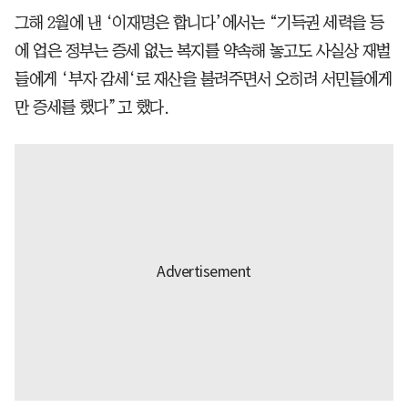
그해 2월에 낸 ‘이재명은 합니다’에서는 “기득권 세력을 등
에 업은 정부는 증세 없는 복지를 약속해 놓고도 사실상 재벌
들에게 ‘부자 감세‘로 재산을 불려주면서 오히려 서민들에게
만 증세를 했다”고 했다.