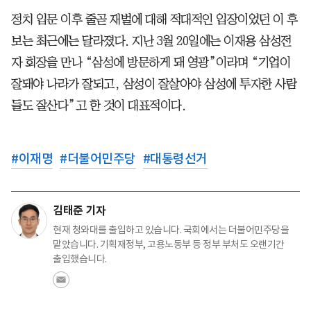
정치 입문 이후 줄곧 재벌에 대해 적대적인 입장이었던 이 후
보는 최근에는 달라졌다. 지난 3월 20일에는 이재용 삼성전
자 회장을 만나 “삼성에 방문하게 돼 영광”이라며 “기업이
잘돼야 나라가 잘되고, 삼성이 잘살아야 삼성에 투자한 사람
들도 잘산다”고 한 것이 대표적이다.
#
이재명
#
더불어민주당
#
대통령선거
김태준 기자
현재 청와대를 출입하고 있습니다. 국회에서는 더불어민주당을
맡았습니다. 기획재정부, 고용노동부 등 정부 부처도 오랜기간
출입했습니다.