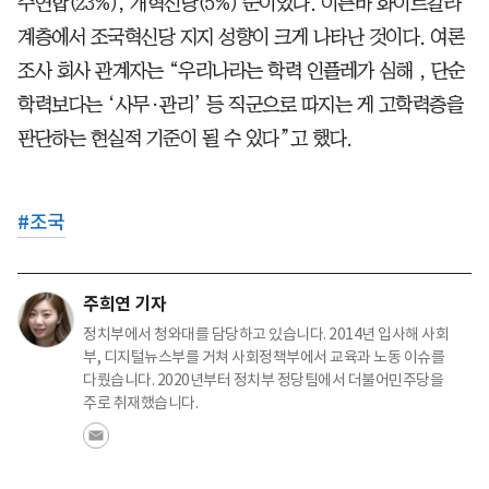
주연합(23%), 개혁신당(5%) 순이었다. 이른바 화이트칼라
계층에서 조국혁신당 지지 성향이 크게 나타난 것이다. 여론
조사 회사 관계자는 “우리나라는 학력 인플레가 심해 , 단순
학력보다는 ‘사무·관리’ 등 직군으로 따지는 게 고학력층을
판단하는 현실적 기준이 될 수 있다”고 했다.
#
조국
주희연 기자
정치부에서 청와대를 담당하고 있습니다. 2014년 입사해 사회
부, 디지털뉴스부를 거쳐 사회정책부에서 교육과 노동 이슈를
다뤘습니다. 2020년부터 정치부 정당팀에서 더불어민주당을
주로 취재했습니다.